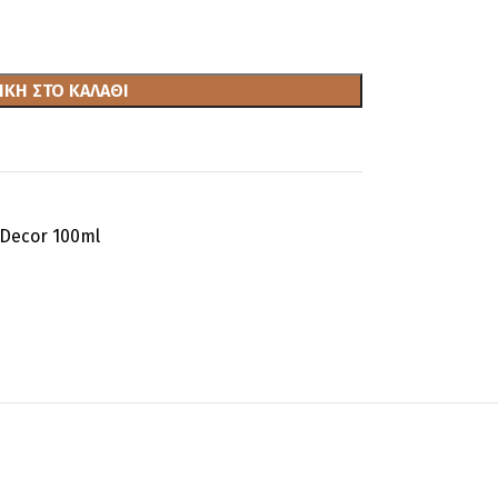
ΚΗ ΣΤΟ ΚΑΛΆΘΙ
Decor 100ml