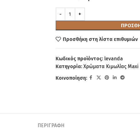
ΠΡΟΣΘΉ
Προσθήκη στη λίστα επιθυμιών
Κωδικός προϊόντος:
levanda
Κατηγορία:
Χρώματα Κιμωλίας Maxi 
Κοινοποίηση:
ΠΕΡΙΓΡΑΦΉ