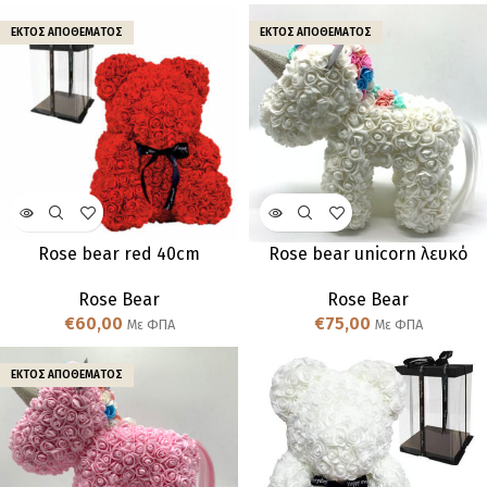
ΕΚΤΌΣ ΑΠΟΘΈΜΑΤΟΣ
ΕΚΤΌΣ ΑΠΟΘΈΜΑΤΟΣ
Rose bear red 40cm
Rose bear unicorn λευκό
Rose Bear
Rose Bear
€
60,00
€
75,00
Με ΦΠΑ
Με ΦΠΑ
ΕΚΤΌΣ ΑΠΟΘΈΜΑΤΟΣ