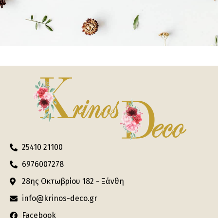
25410 21100
6976007278
28ης Οκτωβρίου 182 - Ξάνθη
info@krinos-deco.gr
Facebook