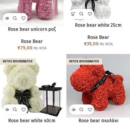
Rose bear white 25cm
Rose bear unicorn ροζ
Rose Bear
Rose Bear
€
35,00
Με ΦΠΑ
€
75,00
Με ΦΠΑ
ΕΚΤΌΣ ΑΠΟΘΈΜΑΤΟΣ
ΕΚΤΌΣ ΑΠΟΘΈΜΑΤΟΣ
Rose bear white 40cm
Rose bear σκυλάκι