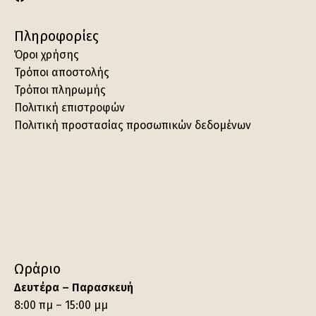
Πληροφορίες
Όροι χρήσης
Τρόποι αποστολής
Τρόποι πληρωμής
Πολιτική επιστροφών
Πολιτική προστασίας προσωπικών δεδομένων
Ωράριο
Δευτέρα – Παρασκευή
8:00 πμ – 15:00 μμ