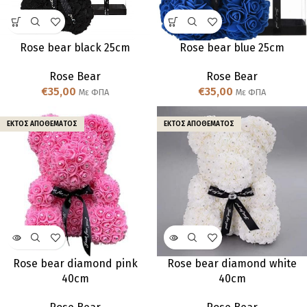
Rose bear black 25cm
Rose bear blue 25cm
Rose Bear
Rose Bear
€
35,00
€
35,00
Με ΦΠΑ
Με ΦΠΑ
ΕΚΤΌΣ ΑΠΟΘΈΜΑΤΟΣ
ΕΚΤΌΣ ΑΠΟΘΈΜΑΤΟΣ
Rose bear diamond pink
Rose bear diamond white
40cm
40cm