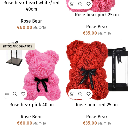
Rose bear heart white/red
40cm
Rose bear pink 25cm
Rose Bear
Rose Bear
€
60,00
Με ΦΠΑ
€
35,00
Με ΦΠΑ
ΕΚΤΌΣ ΑΠΟΘΈΜΑΤΟΣ
Rose bear pink 40cm
Rose bear red 25cm
Rose Bear
Rose Bear
€
60,00
€
35,00
Με ΦΠΑ
Με ΦΠΑ