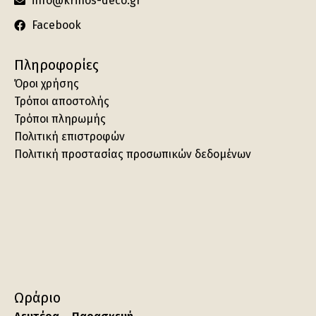
info@krinos-deco.gr
Facebook
Πληροφορίες
Όροι χρήσης
Τρόποι αποστολής
Τρόποι πληρωμής
Πολιτική επιστροφών
Πολιτική προστασίας προσωπικών δεδομένων
Ωράριο