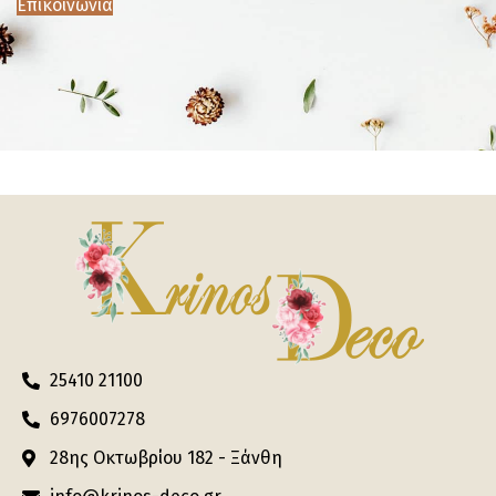
Επικοινωνία
25410 21100
6976007278
28ης Οκτωβρίου 182 - Ξάνθη