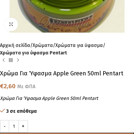
Click to enlarge
Αρχική σελίδα
Χρώματα
Χρώματα για ύφασμα
Χρώματα για ύφασμα Pentart
Χρώμα Για Ύφασμα Apple Green 50ml Pentart
€
2,60
Με ΦΠΑ
Χρώμα Για Ύφασμα Apple Green 50ml Pentart
3 σε απόθεμα