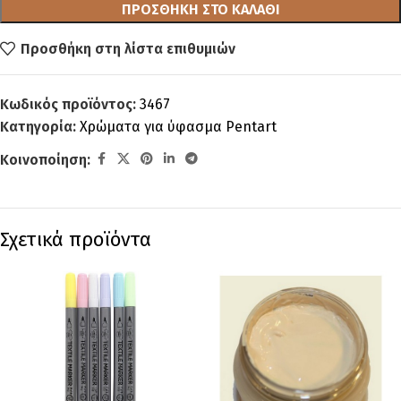
ΠΡΟΣΘΉΚΗ ΣΤΟ ΚΑΛΆΘΙ
Προσθήκη στη λίστα επιθυμιών
Κωδικός προϊόντος:
3467
Κατηγορία:
Χρώματα για ύφασμα Pentart
Κοινοποίηση:
Σχετικά προϊόντα