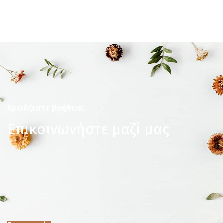
Χρειάζεστε βοήθεια;
Επικοινωνήστε μαζί μας