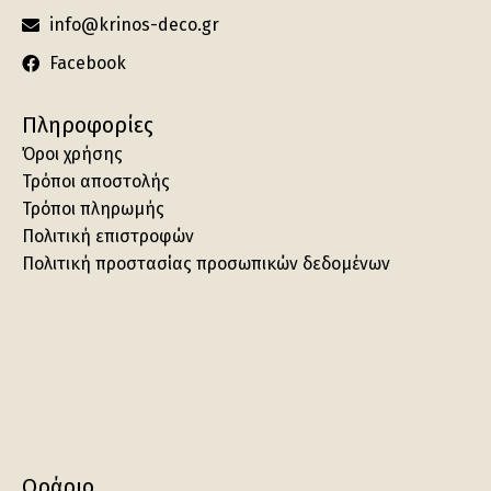
info@krinos-deco.gr
Facebook
Πληροφορίες
Όροι χρήσης
Τρόποι αποστολής
Τρόποι πληρωμής
Πολιτική επιστροφών
Πολιτική προστασίας προσωπικών δεδομένων
Ωράριο