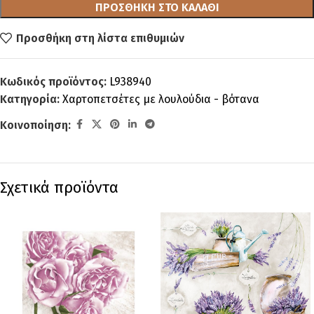
ΠΡΟΣΘΉΚΗ ΣΤΟ ΚΑΛΆΘΙ
Προσθήκη στη λίστα επιθυμιών
Κωδικός προϊόντος:
L938940
Κατηγορία:
Χαρτοπετσέτες με λουλούδια - βότανα
Κοινοποίηση:
Σχετικά προϊόντα