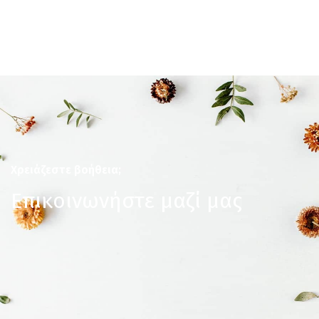
Χρειάζεστε βοήθεια;
Επικοινωνήστε μαζί μας