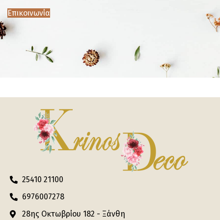
Επικοινωνία
25410 21100
6976007278
28ης Οκτωβρίου 182 - Ξάνθη