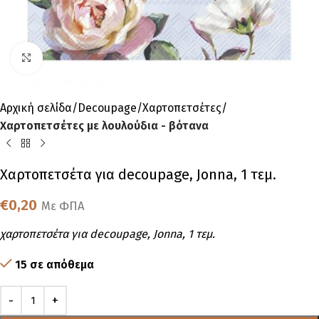
Click to enlarge
Αρχική σελίδα
Decoupage
Χαρτοπετσέτες
Χαρτοπετσέτες με λουλούδια - βότανα
Χαρτοπετσέτα για decoupage, Jonna, 1 τεμ.
€
0,20
Με ΦΠΑ
χαρτοπετσέτα για decoupage, Jonna, 1 τεμ.
15 σε απόθεμα