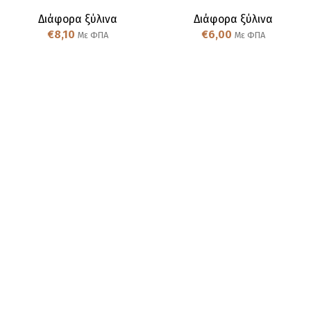
Διάφορα ξύλινα
Διάφορα ξύλινα
€
8,10
€
6,00
Με ΦΠΑ
Με ΦΠΑ