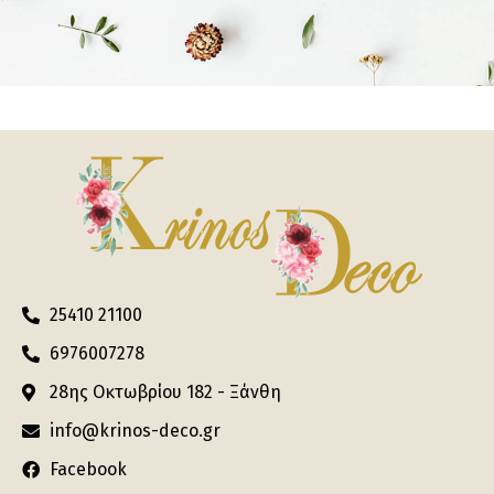
25410 21100
6976007278
28ης Οκτωβρίου 182 - Ξάνθη
info@krinos-deco.gr
Facebook