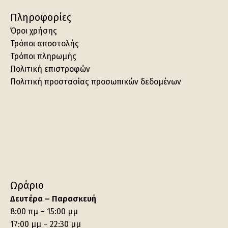
Πληροφορίες
Όροι χρήσης
Τρόποι αποστολής
Τρόποι πληρωμής
Πολιτική επιστροφών
Πολιτική προστασίας προσωπικών δεδομένων
Ωράριο
Δευτέρα – Παρασκευή
8:00 πμ – 15:00 μμ
17:00 μμ – 22:30 μμ