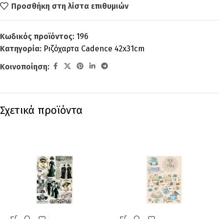
Προσθήκη στη λίστα επιθυμιών
Κωδικός προϊόντος:
196
Κατηγορία:
Ριζόχαρτα Cadence 42x31cm
Κοινοποίηση:
Σχετικά προϊόντα