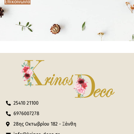
Επικοινωνία
25410 21100
6976007278
28ης Οκτωβρίου 182 - Ξάνθη