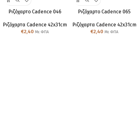
Ριζόχαρτο Cadence 046
Ριζόχαρτο Cadence 065
Ριζόχαρτα Cadence 42x31cm
Ριζόχαρτα Cadence 42x31cm
€
2,40
€
2,40
Με ΦΠΑ
Με ΦΠΑ