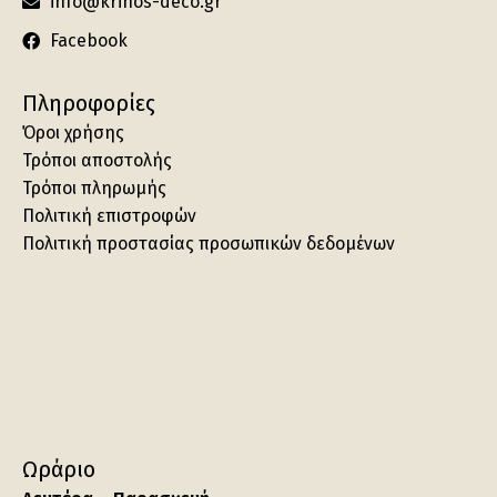
info@krinos-deco.gr
Facebook
Πληροφορίες
Όροι χρήσης
Τρόποι αποστολής
Τρόποι πληρωμής
Πολιτική επιστροφών
Πολιτική προστασίας προσωπικών δεδομένων
Ωράριο