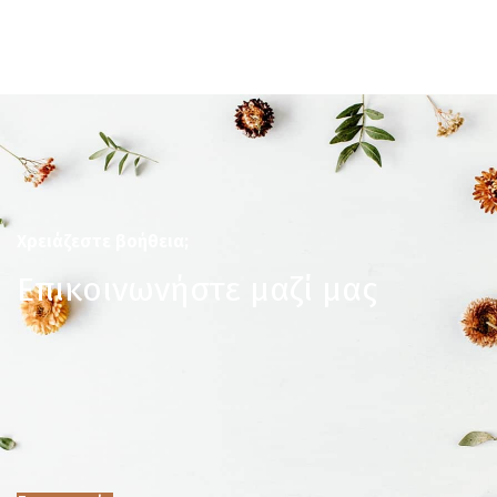
Χρειάζεστε βοήθεια;
Επικοινωνήστε μαζί μας