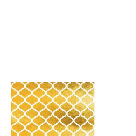
ΕΚΤΌΣ ΑΠΟΘΈΜΑ