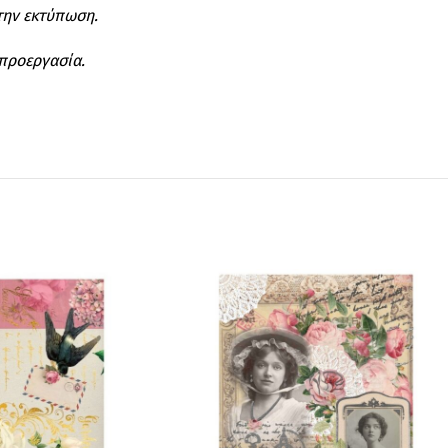
στην εκτύπωση.
 προεργασία.