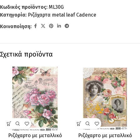
Κωδικός προϊόντος:
ML30G
Κατηγορία:
Ριζόχαρτα metal leaf Cadence
Κοινοποίηση:
Σχετικά προϊόντα
Ριζόχαρτο με μεταλλικό
Ριζόχαρτο με μεταλλικό