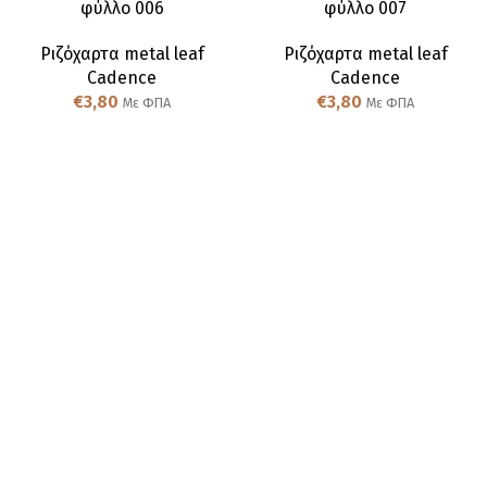
φύλλο 006
φύλλο 007
Ριζόχαρτα metal leaf
Ριζόχαρτα metal leaf
Cadence
Cadence
€
3,80
€
3,80
Με ΦΠΑ
Με ΦΠΑ