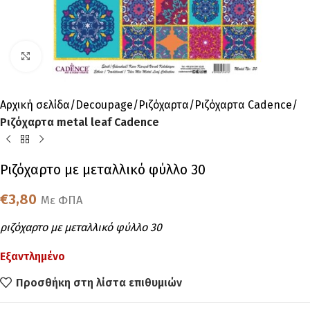
Click to enlarge
Αρχική σελίδα
Decoupage
Ριζόχαρτα
Ριζόχαρτα Cadence
Ριζόχαρτα metal leaf Cadence
Ριζόχαρτο με μεταλλικό φύλλο 30
€
3,80
Με ΦΠΑ
ριζόχαρτο με μεταλλικό φύλλο 30
Εξαντλημένο
Προσθήκη στη λίστα επιθυμιών