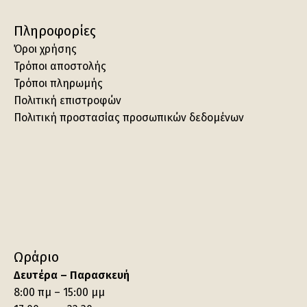
Πληροφορίες
Όροι χρήσης
Τρόποι αποστολής
Τρόποι πληρωμής
Πολιτική επιστροφών
Πολιτική προστασίας προσωπικών δεδομένων
Ωράριο
Δευτέρα – Παρασκευή
8:00 πμ – 15:00 μμ