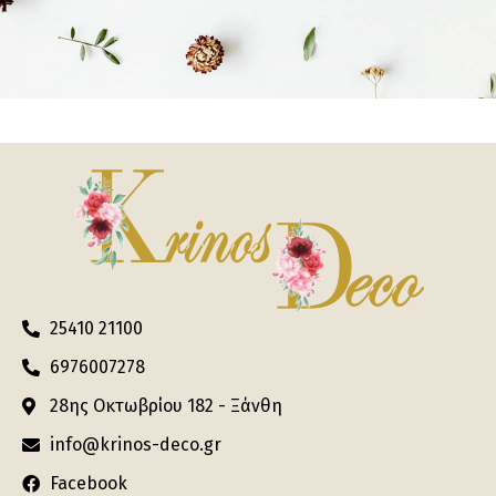
25410 21100
6976007278
28ης Οκτωβρίου 182 - Ξάνθη
info@krinos-deco.gr
Facebook