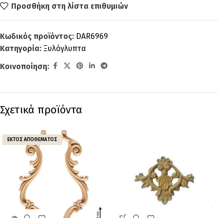
Προσθήκη στη λίστα επιθυμιών
Κωδικός προϊόντος:
DAR6969
Κατηγορία:
Ξυλόγλυπτα
Κοινοποίηση:
Σχετικά προϊόντα
ΕΚΤΌΣ ΑΠΟΘΈΜΑΤΟΣ