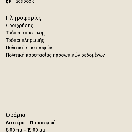
Facebook
Πληροφορίες
Όροι χρήσης
Τρόποι αποστολής
Τρόποι πληρωμής
Πολιτική επιστροφών
Πολιτική προστασίας προσωπικών δεδομένων
Ωράριο
Δευτέρα – Παρασκευή
8:00 πμ – 15:00 μμ