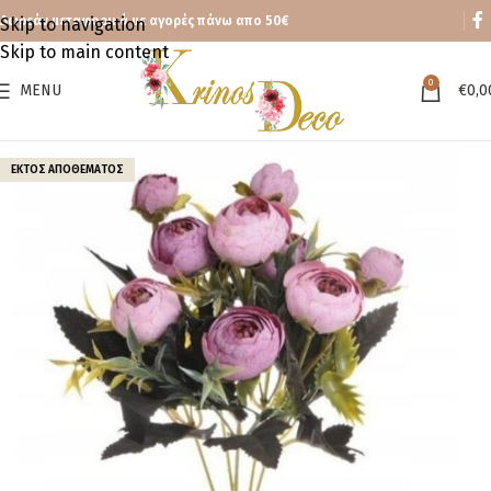
Δωρεάν μεταφορικά με αγορές πάνω απο 50€
Skip to navigation
Skip to main content
0
MENU
€
0,0
ΕΚΤΌΣ ΑΠΟΘΈΜΑΤΟΣ