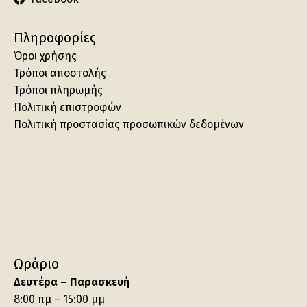
Πληροφορίες
Όροι χρήσης
Τρόποι αποστολής
Τρόποι πληρωμής
Πολιτική επιστροφών
Πολιτική προστασίας προσωπικών δεδομένων
Ωράριο
Δευτέρα – Παρασκευή
8:00 πμ – 15:00 μμ