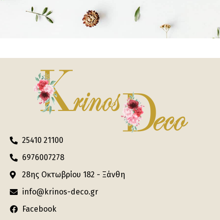
25410 21100
6976007278
28ης Οκτωβρίου 182 - Ξάνθη
info@krinos-deco.gr
Facebook