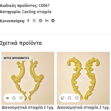
Κωδικός προϊόντος:
C0067
Κατηγορία:
Casting στοιχεία
Κοινοποίηση:
Σχετικά προϊόντα
ΕΚΤΌΣ ΑΠΟΘΈΜΑΤΟΣ
Διακοσμητικά στοιχεία 2 τμχ.
Διακοσμητικά στοιχεία 2 τμχ.