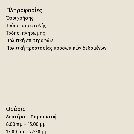
Πληροφορίες
Όροι χρήσης
Τρόποι αποστολής
Τρόποι πληρωμής
Πολιτική επιστροφών
Πολιτική προστασίας προσωπικών δεδομένων
Ωράριο
Δευτέρα – Παρασκευή
8:00 πμ – 15:00 μμ
17:00 μμ – 22:30 μμ