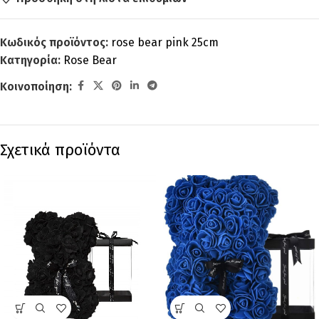
Κωδικός προϊόντος:
rose bear pink 25cm
Κατηγορία:
Rose Bear
Κοινοποίηση:
Σχετικά προϊόντα