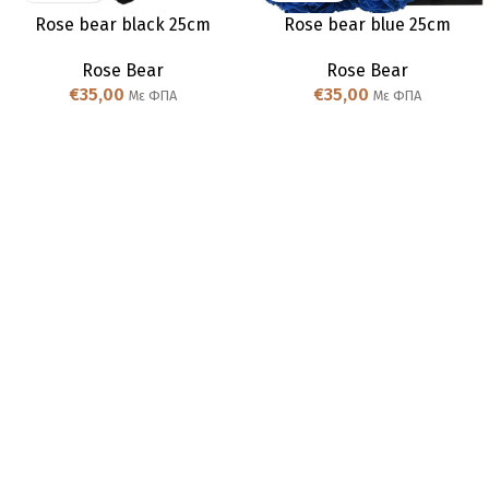
Rose bear black 25cm
Rose bear blue 25cm
Rose Bear
Rose Bear
€
35,00
€
35,00
Με ΦΠΑ
Με ΦΠΑ