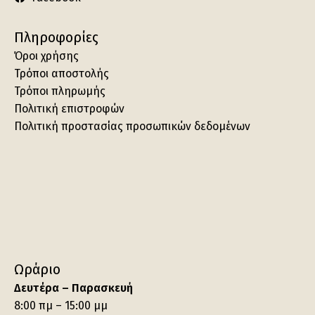
Πληροφορίες
Όροι χρήσης
Τρόποι αποστολής
Τρόποι πληρωμής
Πολιτική επιστροφών
Πολιτική προστασίας προσωπικών δεδομένων
Ωράριο
Δευτέρα – Παρασκευή
8:00 πμ – 15:00 μμ