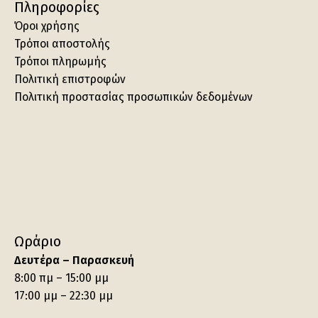
Πληροφορίες
Όροι χρήσης
Τρόποι αποστολής
Τρόποι πληρωμής
Πολιτική επιστροφών
Πολιτική προστασίας προσωπικών δεδομένων
Ωράριο
Δευτέρα – Παρασκευή
8:00 πμ – 15:00 μμ
17:00 μμ – 22:30 μμ