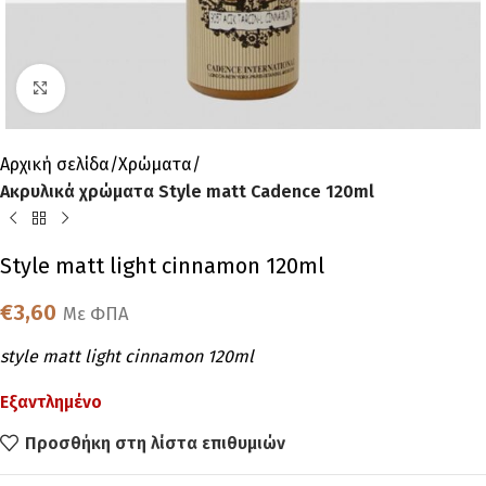
Click to enlarge
Αρχική σελίδα
Χρώματα
Ακρυλικά χρώματα Style matt Cadence 120ml
Style matt light cinnamon 120ml
€
3,60
Με ΦΠΑ
style matt light cinnamon 120ml
Εξαντλημένο
Προσθήκη στη λίστα επιθυμιών