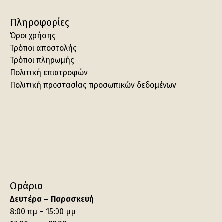
Πληροφορίες
Όροι χρήσης
Τρόποι αποστολής
Τρόποι πληρωμής
Πολιτική επιστροφών
Πολιτική προστασίας προσωπικών δεδομένων
Ωράριο
Δευτέρα – Παρασκευή
8:00 πμ – 15:00 μμ