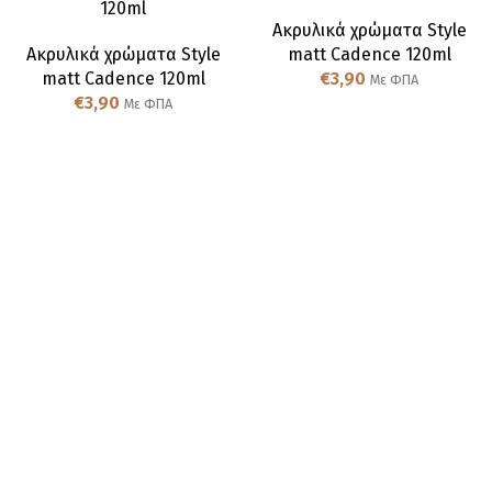
120ml
Ακρυλικά χρώματα Style
Ακρυλικά χρώματα Style
matt Cadence 120ml
matt Cadence 120ml
€
3,90
Με ΦΠΑ
€
3,90
Με ΦΠΑ