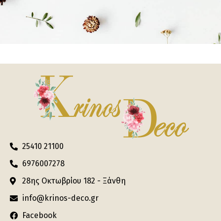
25410 21100
6976007278
28ης Οκτωβρίου 182 - Ξάνθη
info@krinos-deco.gr
Facebook