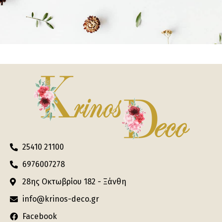
25410 21100
6976007278
28ης Οκτωβρίου 182 - Ξάνθη
info@krinos-deco.gr
Facebook