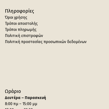
Πληροφορίες
Όροι χρήσης
Τρόποι αποστολής
Τρόποι πληρωμής
Πολιτική επιστροφών
Πολιτική προστασίας προσωπικών δεδομένων
Ωράριο
Δευτέρα – Παρασκευή
8:00 πμ – 15:00 μμ