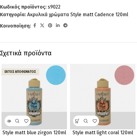
Κωδικός προϊόντος:
s9022
Κατηγορία:
Ακρυλικά χρώματα Style matt Cadence 120ml
Κοινοποίηση:
Σχετικά προϊόντα
ΕΚΤΌΣ ΑΠΟΘΈΜΑΤΟΣ
Style matt blue zirgon 120ml
Style matt light coral 120ml