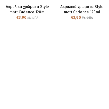
Ακρυλικά χρώματα Style
Ακρυλικά χρώματα Style
matt Cadence 120ml
matt Cadence 120ml
€
3,90
€
3,90
Με ΦΠΑ
Με ΦΠΑ