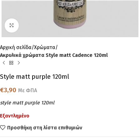
Click to enlarge
Αρχική σελίδα
Χρώματα
Ακρυλικά χρώματα Style matt Cadence 120ml
Style matt purple 120ml
€
3,90
Με ΦΠΑ
style matt purple 120ml
Εξαντλημένο
Προσθήκη στη λίστα επιθυμιών