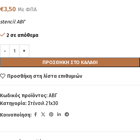
€
3,50
Με ΦΠΑ
stencil ΑΒΓ
2 σε απόθεμα
ΠΡΟΣΘΉΚΗ ΣΤΟ ΚΑΛΆΘΙ
Προσθήκη στη λίστα επιθυμιών
Κωδικός προϊόντος:
ΑΒΓ
Κατηγορία:
Στένσιλ 21x30
Κοινοποίηση: