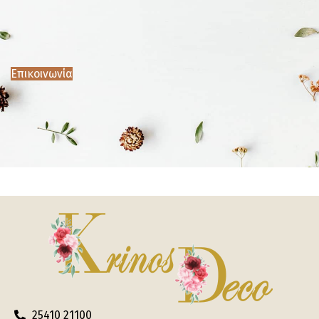
Επικοινωνία
25410 21100