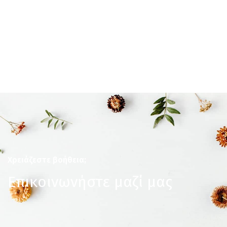
Χρειάζεστε βοήθεια;
Επικοινωνήστε μαζί μας