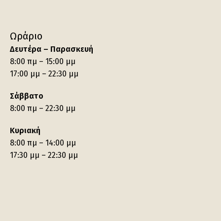
Ωράριο
Δευτέρα – Παρασκευή
8:00 πμ – 15:00 μμ
17:00 μμ – 22:30 μμ
Σάββατο
8:00 πμ – 22:30 μμ
Κυριακή
8:00 πμ – 14:00 μμ
17:30 μμ – 22:30 μμ