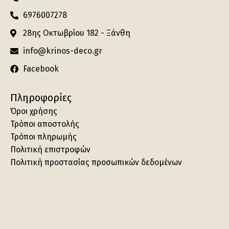
6976007278
28ης Οκτωβρίου 182 - Ξάνθη
info@krinos-deco.gr
Facebook
Πληροφορίες
Όροι χρήσης
Τρόποι αποστολής
Τρόποι πληρωμής
Πολιτική επιστροφών
Πολιτική προστασίας προσωπικών δεδομένων