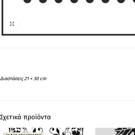
Click to enlarge
Διαστάσεις 21 × 30 cm
Σχετικά προϊόντα