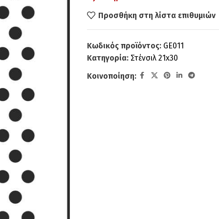
Προσθήκη στη λίστα επιθυμιών
Κωδικός προϊόντος:
GE011
Κατηγορία:
Στένσιλ 21x30
Κοινοποίηση: