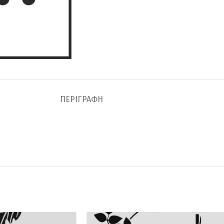
ΠΕΡΙΓΡΑΦΉ