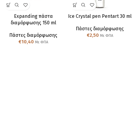
Expanding πάστα
Ice Crystal pen Pentart 30 ml
διαμόρφωσης 150 ml
Πάστες διαμόρφωσης
Πάστες διαμόρφωσης
€
2,50
Με ΦΠΑ
€
10,40
Με ΦΠΑ