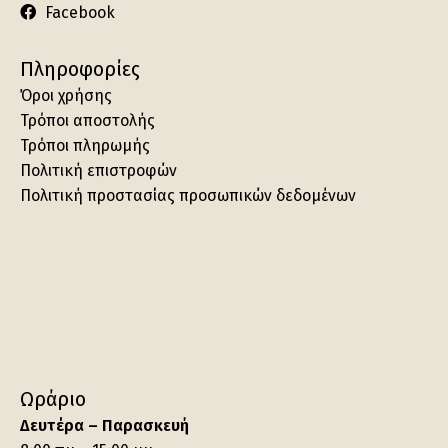
Facebook
Πληροφορίες
Όροι χρήσης
Τρόποι αποστολής
Τρόποι πληρωμής
Πολιτική επιστροφών
Πολιτική προστασίας προσωπικών δεδομένων
Ωράριο
Δευτέρα – Παρασκευή