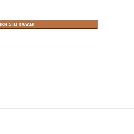
ΚΗ ΣΤΟ ΚΑΛΆΘΙ