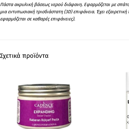
Πάστα ακρυλική βάσεως νερού διάφανη. Εφαρμόζεται με σπάτο
μια εντυπωσιακή τρισδιάστατη (3D) επιφάνεια. Έχει εξαιρετική
εφαρμόζεται σε καθαρές επιφάνειες).
Σχετικά προϊόντα