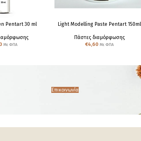
en Pentart 30 ml
Light Modelling Paste Pentart 150m
διαμόρφωσης
Πάστες διαμόρφωσης
0
€
4,60
Με ΦΠΑ
Με ΦΠΑ
Επικοινωνία