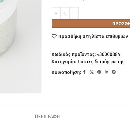
ΠΡΟΣΘΉ
Προσθήκη στη λίστα επιθυμιών
Κωδικός προϊόντος:
430000884
Κατηγορία:
Πάστες διαμόρφωσης
Κοινοποίηση:
ΠΕΡΙΓΡΑΦΉ