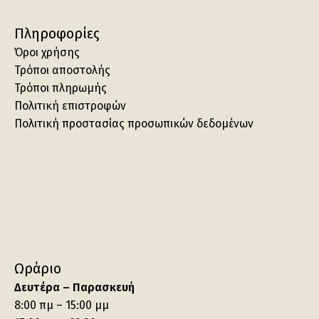
Πληροφορίες
Όροι χρήσης
Τρόποι αποστολής
Τρόποι πληρωμής
Πολιτική επιστροφών
Πολιτική προστασίας προσωπικών δεδομένων
Ωράριο
Δευτέρα – Παρασκευή
8:00 πμ – 15:00 μμ