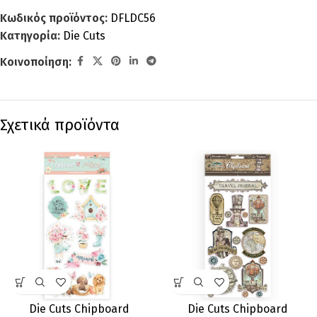
Κωδικός προϊόντος:
DFLDC56
Κατηγορία:
Die Cuts
Κοινοποίηση:
Σχετικά προϊόντα
Die Cuts Chipboard
Die Cuts Chipboard