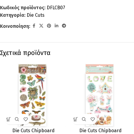
Κωδικός προϊόντος:
DFLCB07
Κατηγορία:
Die Cuts
Κοινοποίηση:
Σχετικά προϊόντα
Die Cuts Chipboard
Die Cuts Chipboard