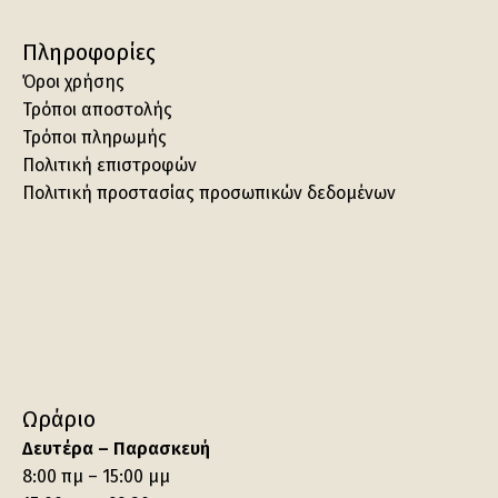
Πληροφορίες
Όροι χρήσης
Τρόποι αποστολής
Τρόποι πληρωμής
Πολιτική επιστροφών
Πολιτική προστασίας προσωπικών δεδομένων
Ωράριο
Δευτέρα – Παρασκευή
8:00 πμ – 15:00 μμ