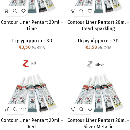
Contour Liner Pentart 20ml –
Contour Liner Pentart 20ml –
Lime
Pearl Sparkling
Περιγράμματα - 3D
Περιγράμματα - 3D
€
3,50
€
3,50
Με ΦΠΑ
Με ΦΠΑ
Contour Liner Pentart 20ml –
Contour Liner Pentart 20ml –
Red
Silver Metallic