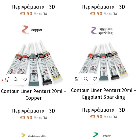
Περιγράμματα - 3D
Περιγράμματα - 3D
€
3,50
€
3,50
Με ΦΠΑ
Με ΦΠΑ
Contour Liner Pentart 20ml –
Contour Liner Pentart 20ml –
Eggplant Sparkling
Copper
Περιγράμματα - 3D
Περιγράμματα - 3D
€
3,50
€
3,50
Με ΦΠΑ
Με ΦΠΑ