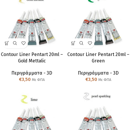
Contour Liner Pentart 20ml –
Contour Liner Pentart 20ml –
Gold Mettalic
Green
Περιγράμματα - 3D
Περιγράμματα - 3D
€
3,50
€
3,50
Με ΦΠΑ
Με ΦΠΑ