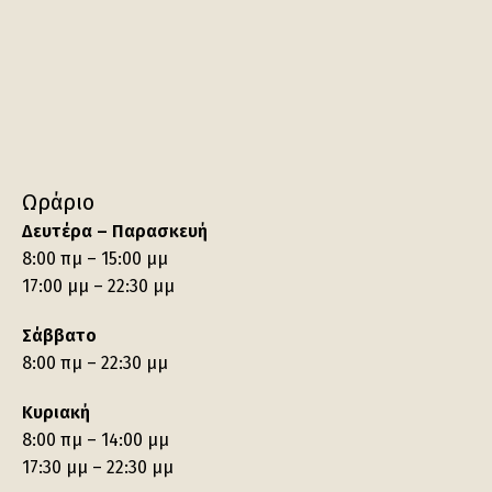
Ωράριο
Δευτέρα – Παρασκευή
8:00 πμ – 15:00 μμ
17:00 μμ – 22:30 μμ
Σάββατο
8:00 πμ – 22:30 μμ
Κυριακή
8:00 πμ – 14:00 μμ
17:30 μμ – 22:30 μμ