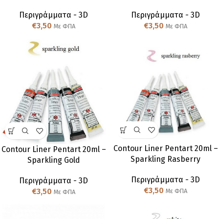
Περιγράμματα - 3D
Περιγράμματα - 3D
€
3,50
€
3,50
Με ΦΠΑ
Με ΦΠΑ
Contour Liner Pentart 20ml –
Contour Liner Pentart 20ml –
Sparkling Rasberry
Sparkling Gold
Περιγράμματα - 3D
Περιγράμματα - 3D
€
3,50
€
3,50
Με ΦΠΑ
Με ΦΠΑ