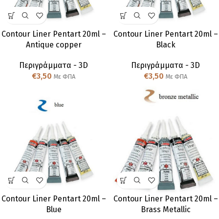
Contour Liner Pentart 20ml –
Contour Liner Pentart 20ml –
Antique copper
Black
Περιγράμματα - 3D
Περιγράμματα - 3D
€
3,50
€
3,50
Με ΦΠΑ
Με ΦΠΑ
Contour Liner Pentart 20ml –
Contour Liner Pentart 20ml –
Blue
Brass Metallic