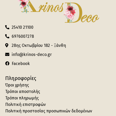
25410 21100
6976007278
28ης Οκτωβρίου 182 - Ξάνθη
info@krinos-deco.gr
Facebook
Πληροφορίες
Όροι χρήσης
Τρόποι αποστολής
Τρόποι πληρωμής
Πολιτική επιστροφών
Πολιτική προστασίας προσωπικών δεδομένων