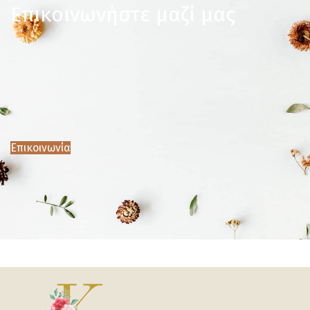
Επικοινωνήστε μαζί μας
Επικοινωνία