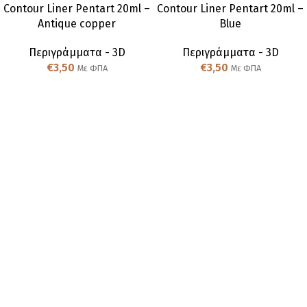
Contour Liner Pentart 20ml –
Contour Liner Pentart 20ml –
Antique copper
Blue
Περιγράμματα - 3D
Περιγράμματα - 3D
€
3,50
€
3,50
Με ΦΠΑ
Με ΦΠΑ