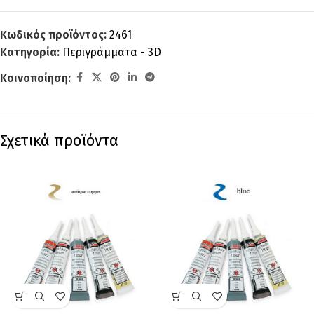
Κωδικός προϊόντος:
2461
Κατηγορία:
Περιγράμματα - 3D
Κοινοποίηση:
Σχετικά προϊόντα