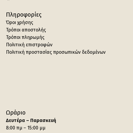
Πληροφορίες
Όροι χρήσης
Τρόποι αποστολής
Τρόποι πληρωμής
Πολιτική επιστροφών
Πολιτική προστασίας προσωπικών δεδομένων
Ωράριο
Δευτέρα – Παρασκευή
8:00 πμ – 15:00 μμ