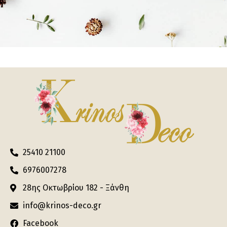
25410 21100
6976007278
28ης Οκτωβρίου 182 - Ξάνθη
info@krinos-deco.gr
Facebook