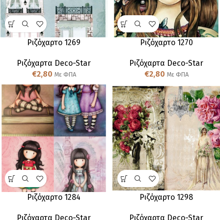
Ριζόχαρτο 1269
Ριζόχαρτο 1270
Ριζόχαρτα Deco-Star
Ριζόχαρτα Deco-Star
€
2,80
€
2,80
Με ΦΠΑ
Με ΦΠΑ
Ριζόχαρτο 1284
Ριζόχαρτο 1298
Ριζόχαρτα Deco-Star
Ριζόχαρτα Deco-Star