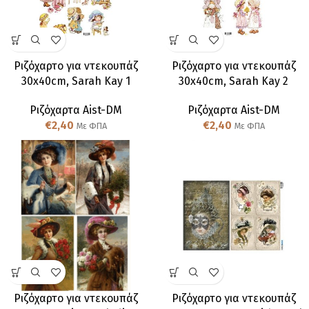
Ριζόχαρτo για ντεκουπάζ
Ριζόχαρτo για ντεκουπάζ
30x40cm, Sarah Kay 1
30x40cm, Sarah Kay 2
Ριζόχαρτα Aist-DM
Ριζόχαρτα Aist-DM
€
2,40
€
2,40
Με ΦΠΑ
Με ΦΠΑ
Ριζόχαρτo για ντεκουπάζ
Ριζόχαρτo για ντεκουπάζ