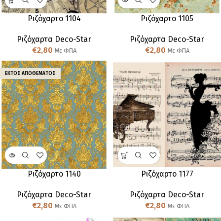
Ριζόχαρτο 1104
Ριζόχαρτο 1105
Ριζόχαρτα Deco-Star
Ριζόχαρτα Deco-Star
€
2,80
€
2,80
Με ΦΠΑ
Με ΦΠΑ
ΕΚΤΌΣ ΑΠΟΘΈΜΑΤΟΣ
Ριζόχαρτο 1140
Ριζόχαρτο 1177
Ριζόχαρτα Deco-Star
Ριζόχαρτα Deco-Star
€
2,80
€
2,80
Με ΦΠΑ
Με ΦΠΑ