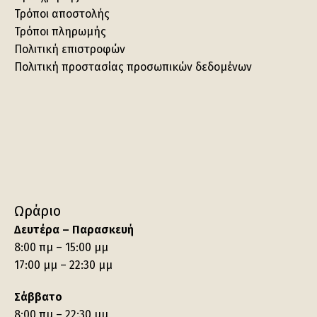
Τρόποι αποστολής
Τρόποι πληρωμής
Πολιτική επιστροφών
Πολιτική προστασίας προσωπικών δεδομένων
Ωράριο
Δευτέρα – Παρασκευή
8:00 πμ – 15:00 μμ
17:00 μμ – 22:30 μμ
Σάββατο
8:00 πμ – 22:30 μμ