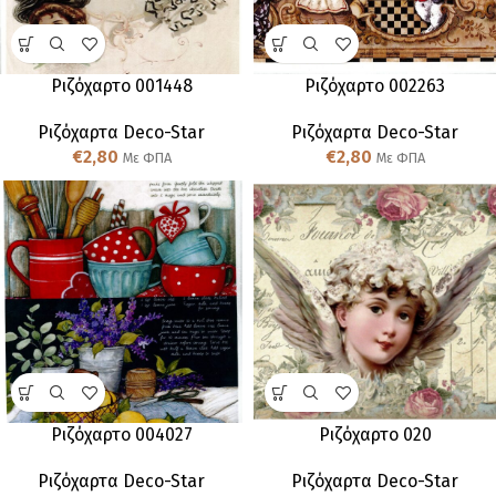
Ριζόχαρτο 001448
Ριζόχαρτο 002263
Ριζόχαρτα Deco-Star
Ριζόχαρτα Deco-Star
€
2,80
€
2,80
Με ΦΠΑ
Με ΦΠΑ
Ριζόχαρτο 004027
Ριζόχαρτο 020
Ριζόχαρτα Deco-Star
Ριζόχαρτα Deco-Star