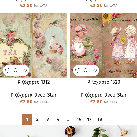
€
2,80
€
2,80
Με ΦΠΑ
Με ΦΠΑ
Ριζόχαρτο 1312
Ριζόχαρτο 1320
Ριζόχαρτα Deco-Star
Ριζόχαρτα Deco-Star
€
2,80
€
2,80
Με ΦΠΑ
Με ΦΠΑ
1
2
3
4
…
16
17
18
→