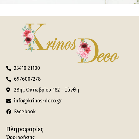
25410 21100
6976007278
28ης Οκτωβρίου 182 - Ξάνθη
info@krinos-deco.gr
Facebook
Πληροφορίες
Όροι χρήσης