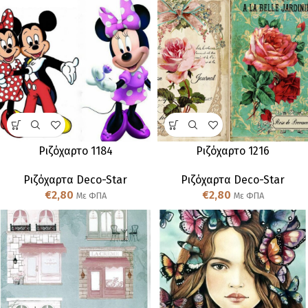
Ριζόχαρτο 1184
Ριζόχαρτο 1216
Ριζόχαρτα Deco-Star
Ριζόχαρτα Deco-Star
€
2,80
€
2,80
Με ΦΠΑ
Με ΦΠΑ