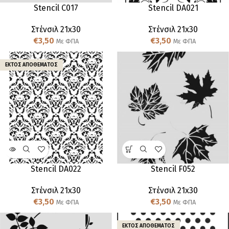
Stencil C017
Stencil DA021
Στένσιλ 21x30
Στένσιλ 21x30
€
3,50
€
3,50
Με ΦΠΑ
Με ΦΠΑ
ΕΚΤΌΣ ΑΠΟΘΈΜΑΤΟΣ
Stencil DA022
Stencil F052
Στένσιλ 21x30
Στένσιλ 21x30
€
3,50
€
3,50
Με ΦΠΑ
Με ΦΠΑ
ΕΚΤΌΣ ΑΠΟΘΈΜΑΤΟΣ