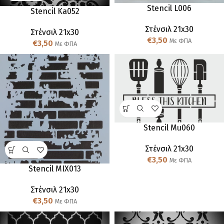
Stencil L006
Stencil Ka052
Στένσιλ 21x30
Στένσιλ 21x30
€
3,50
Με ΦΠΑ
€
3,50
Με ΦΠΑ
Stencil Mu060
Στένσιλ 21x30
€
3,50
Με ΦΠΑ
Stencil MIX013
Στένσιλ 21x30
€
3,50
Με ΦΠΑ