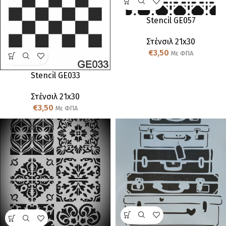
Stencil GE057
Στένσιλ 21x30
€
3,50
Με ΦΠΑ
Stencil GE033
Στένσιλ 21x30
€
3,50
Με ΦΠΑ