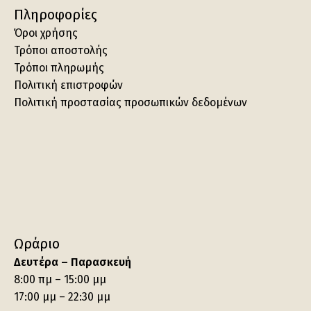
Πληροφορίες
Όροι χρήσης
Τρόποι αποστολής
Τρόποι πληρωμής
Πολιτική επιστροφών
Πολιτική προστασίας προσωπικών δεδομένων
Ωράριο
Δευτέρα – Παρασκευή
8:00 πμ – 15:00 μμ
17:00 μμ – 22:30 μμ