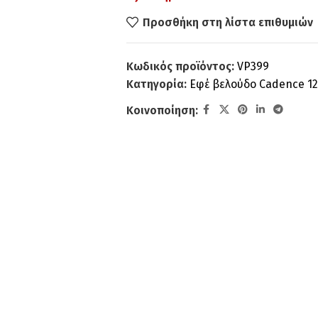
Προσθήκη στη λίστα επιθυμιών
Κωδικός προϊόντος:
VP399
Κατηγορία:
Εφέ βελούδο Cadence 1
Κοινοποίηση: