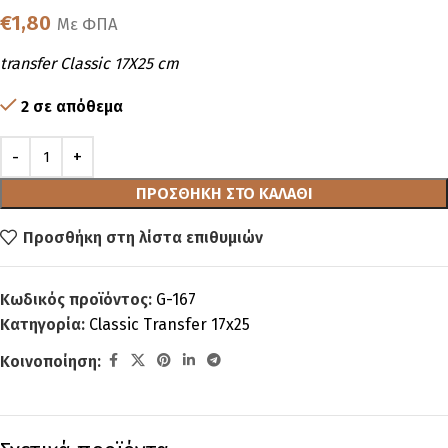
€
1,80
Με ΦΠΑ
transfer Classic 17Χ25 cm
2 σε απόθεμα
ΠΡΟΣΘΉΚΗ ΣΤΟ ΚΑΛΆΘΙ
Προσθήκη στη λίστα επιθυμιών
Κωδικός προϊόντος:
G-167
Κατηγορία:
Classic Transfer 17x25
Κοινοποίηση: