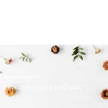
Χρειάζεστε βοήθεια;
Επικοινωνήστε μαζί μας