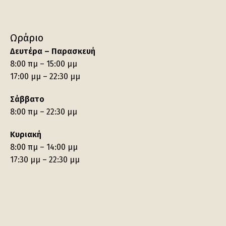
Ωράριο
Δευτέρα – Παρασκευή
8:00 πμ – 15:00 μμ
17:00 μμ – 22:30 μμ
Σάββατο
8:00 πμ – 22:30 μμ
Κυριακή
8:00 πμ – 14:00 μμ
17:30 μμ – 22:30 μμ