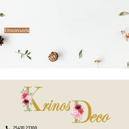
Επικοινωνία
25410 21100