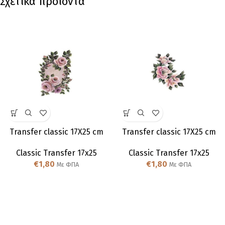
Σχετικά προϊόντα
Transfer classic 17Χ25 cm
Transfer classic 17Χ25 cm
Classic Transfer 17x25
Classic Transfer 17x25
€
1,80
€
1,80
Με ΦΠΑ
Με ΦΠΑ