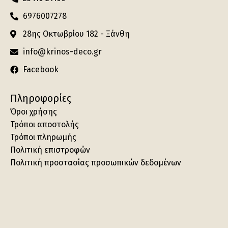
6976007278
28ης Οκτωβρίου 182 - Ξάνθη
info@krinos-deco.gr
Facebook
Πληροφορίες
Όροι χρήσης
Τρόποι αποστολής
Τρόποι πληρωμής
Πολιτική επιστροφών
Πολιτική προστασίας προσωπικών δεδομένων