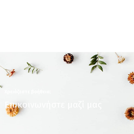
Χρειάζεστε βοήθεια;
Επικοινωνήστε μαζί μας