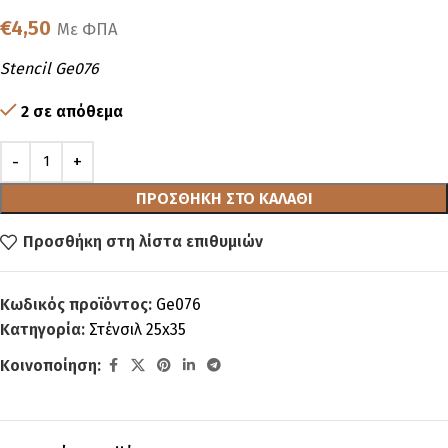
€
4,50
Με ΦΠΑ
Stencil Ge076
2 σε απόθεμα
ΠΡΟΣΘΉΚΗ ΣΤΟ ΚΑΛΆΘΙ
Προσθήκη στη λίστα επιθυμιών
Κωδικός προϊόντος:
Ge076
Κατηγορία:
Στένσιλ 25x35
Κοινοποίηση: