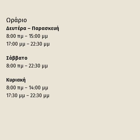
Ωράριο
Δευτέρα – Παρασκευή
8:00 πμ – 15:00 μμ
17:00 μμ – 22:30 μμ
Σάββατο
8:00 πμ – 22:30 μμ
Κυριακή
8:00 πμ – 14:00 μμ
17:30 μμ – 22:30 μμ