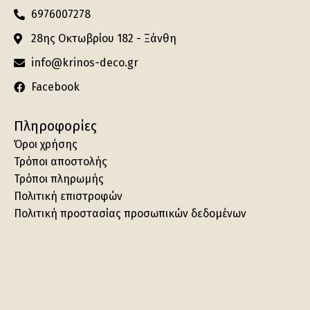
6976007278
28ης Οκτωβρίου 182 - Ξάνθη
info@krinos-deco.gr
Facebook
Πληροφορίες
Όροι χρήσης
Τρόποι αποστολής
Τρόποι πληρωμής
Πολιτική επιστροφών
Πολιτική προστασίας προσωπικών δεδομένων