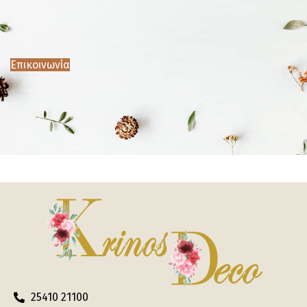
Επικοινωνία
25410 21100