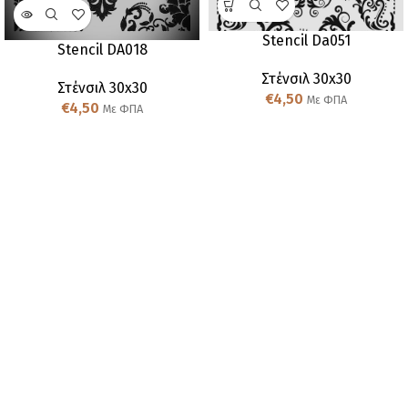
Stencil Da051
Stencil DA018
Στένσιλ 30x30
Στένσιλ 30x30
€
4,50
Με ΦΠΑ
€
4,50
Με ΦΠΑ