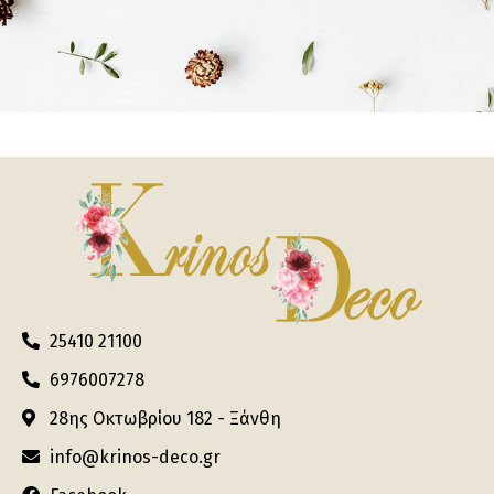
25410 21100
6976007278
28ης Οκτωβρίου 182 - Ξάνθη
info@krinos-deco.gr