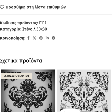
Προσθήκη στη λίστα επιθυμιών
Κωδικός προϊόντος:
F117
Κατηγορία:
Στένσιλ 30x30
Κοινοποίηση:
Σχετικά προϊόντα
ΕΚΤΌΣ ΑΠΟΘΈΜΑΤΟΣ