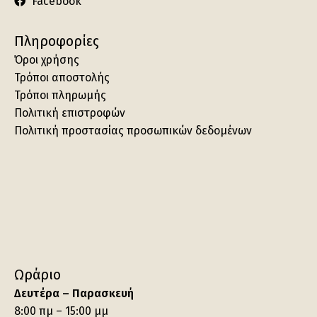
Facebook
Πληροφορίες
Όροι χρήσης
Τρόποι αποστολής
Τρόποι πληρωμής
Πολιτική επιστροφών
Πολιτική προστασίας προσωπικών δεδομένων
Ωράριο
Δευτέρα – Παρασκευή
8:00 πμ – 15:00 μμ