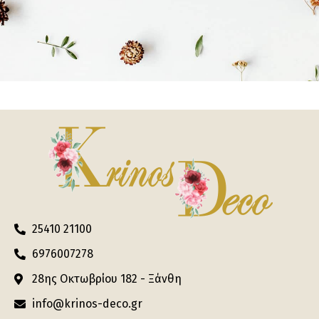
25410 21100
6976007278
28ης Οκτωβρίου 182 - Ξάνθη
info@krinos-deco.gr