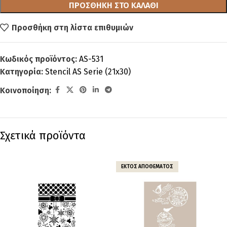
ΠΡΟΣΘΉΚΗ ΣΤΟ ΚΑΛΆΘΙ
Προσθήκη στη λίστα επιθυμιών
Κωδικός προϊόντος:
AS-531
Κατηγορία:
Stencil AS Serie (21x30)
Κοινοποίηση:
Σχετικά προϊόντα
ΕΚΤΌΣ ΑΠΟΘΈΜΑΤΟΣ