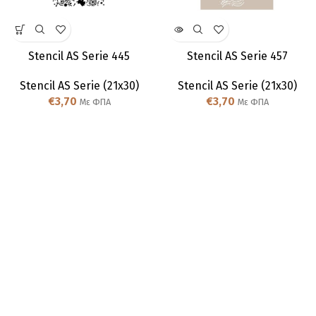
Stencil AS Serie 445
Stencil AS Serie 457
Stencil AS Serie (21x30)
Stencil AS Serie (21x30)
€
3,70
€
3,70
Με ΦΠΑ
Με ΦΠΑ