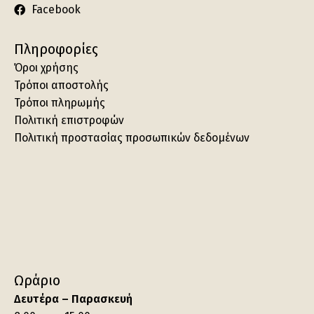
Facebook
Πληροφορίες
Όροι χρήσης
Τρόποι αποστολής
Τρόποι πληρωμής
Πολιτική επιστροφών
Πολιτική προστασίας προσωπικών δεδομένων
Ωράριο
Δευτέρα – Παρασκευή