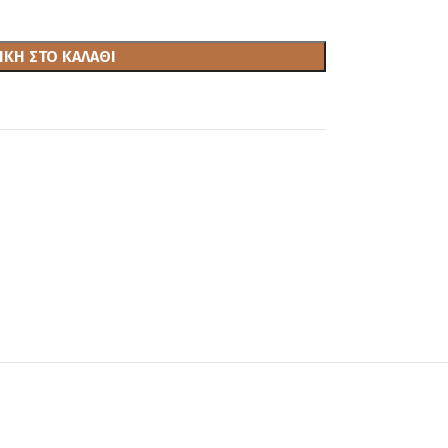
ΚΗ ΣΤΟ ΚΑΛΆΘΙ