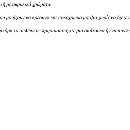
ική με ακρυλικά χρώματα.
που μοιάζουν να «ρέουν» και πολύχρωμα μοτίβα χωρίς να έχετε 
ν ακόμα το απλώσετε. Χρησιμοποιήστε μια σπάτουλα ή ένα πινέλ