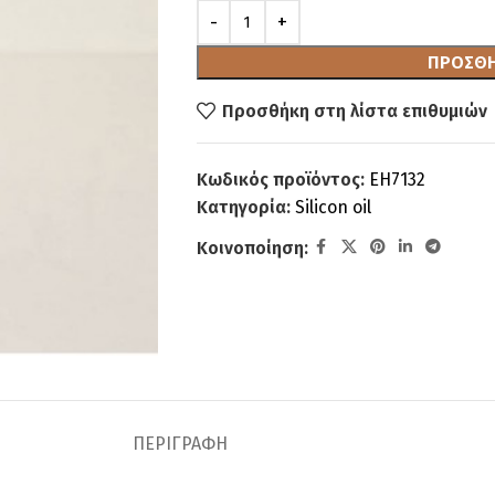
ΠΡΟΣΘΉ
Προσθήκη στη λίστα επιθυμιών
Κωδικός προϊόντος:
EH7132
Κατηγορία:
Silicon oil
Κοινοποίηση:
ΠΕΡΙΓΡΑΦΉ