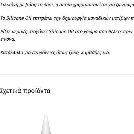
Σιλικόνη με βάση το λάδι, η οποία χρησιμοποιείται για ζωγραφ
Το Silicone Oil επιτρέπει την δημιουργία μοναδικών μοτίβων 
Ρίξτε μερικές σταγόνες Silicone Oil στο χρώμα που θέλετε πρι
εικόνα.
Κατάλληλο για επιφάνειες όπως ξύλο, καμβάδες κ.α.
Σχετικά προϊόντα