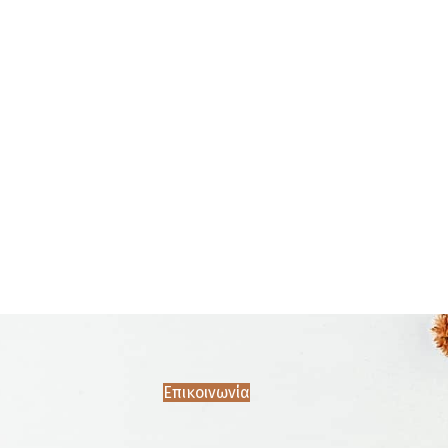
Επικοινωνία