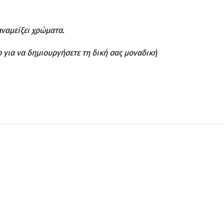
αναμείξει χρώματα.
ο για να δημιουργήσετε τη δική σας μοναδική