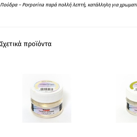
Πούδρα – Porporina παρά πολλή λεπτή, κατάλληλη για χρωματισ
Σχετικά προϊόντα