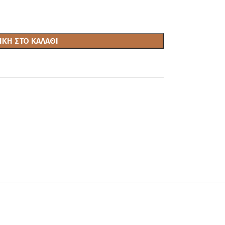
ΚΗ ΣΤΟ ΚΑΛΆΘΙ