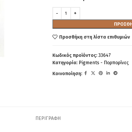
ΠΡΟΣΘΉ
Προσθήκη στη λίστα επιθυμιών
Κωδικός προϊόντος:
33647
Κατηγορία:
Pigments - Πορπορίνες
Κοινοποίηση:
ΠΕΡΙΓΡΑΦΉ