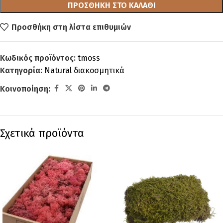
ΠΡΟΣΘΉΚΗ ΣΤΟ ΚΑΛΆΘΙ
Προσθήκη στη λίστα επιθυμιών
Κωδικός προϊόντος:
tmoss
Κατηγορία:
Natural διακοσμητικά
Κοινοποίηση:
Σχετικά προϊόντα