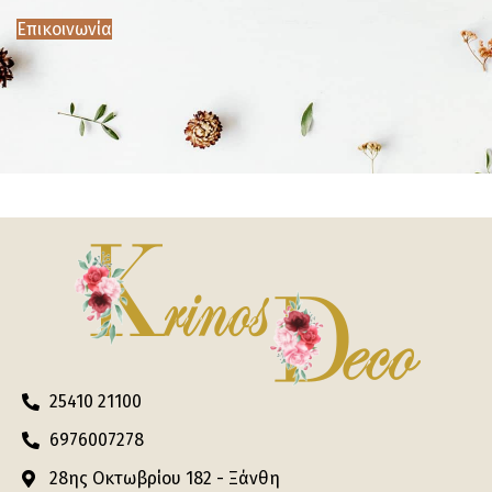
Επικοινωνία
25410 21100
6976007278
28ης Οκτωβρίου 182 - Ξάνθη