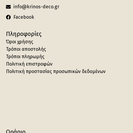
info@krinos-deco.gr
Facebook
Πληροφορίες
Όροι χρήσης
Τρόποι αποστολής
Τρόποι πληρωμής
Πολιτική επιστροφών
Πολιτική προστασίας προσωπικών δεδομένων
Ωράριο