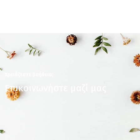
Χρειάζεστε βοήθεια;
Επικοινωνήστε μαζί μας