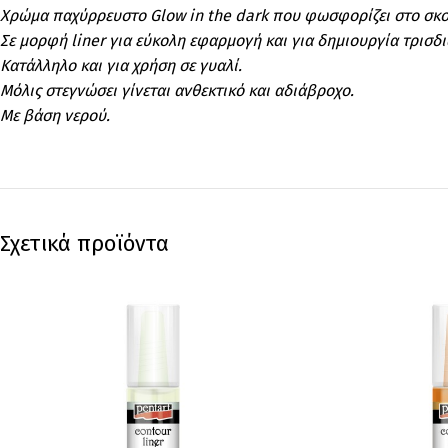
Χρώμα παχύρρευστο Glow in the dark που φωσφορίζει στο σκο
Σε μορφή liner για εύκολη εφαρμογή και για δημιουργία τρισδ
Κατάλληλο και για χρήση σε γυαλί.
Μόλις στεγνώσει γίνεται ανθεκτικό και αδιάβροχο.
Με βάση νερού.
Σχετικά προϊόντα