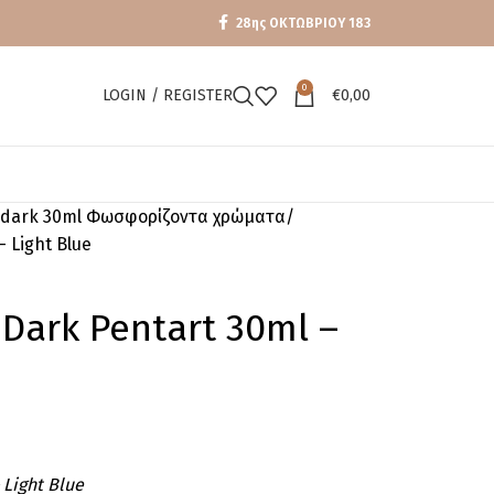
28ης ΟΚΤΩΒΡΙΟΥ 183
0
LOGIN / REGISTER
€
0,00
e dark 30ml Φωσφορίζοντα χρώματα
– Light Blue
 Dark Pentart 30ml –
 Light Blue