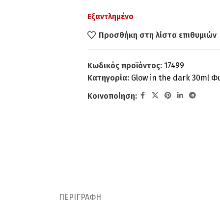
Εξαντλημένο
Προσθήκη στη λίστα επιθυμιών
Κωδικός προϊόντος:
17499
Κατηγορία:
Glow in the dark 30ml 
Κοινοποίηση:
ΠΕΡΙΓΡΑΦΉ