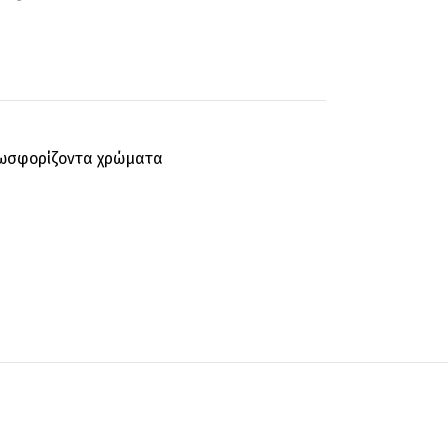
Φωσφορίζοντα χρώματα