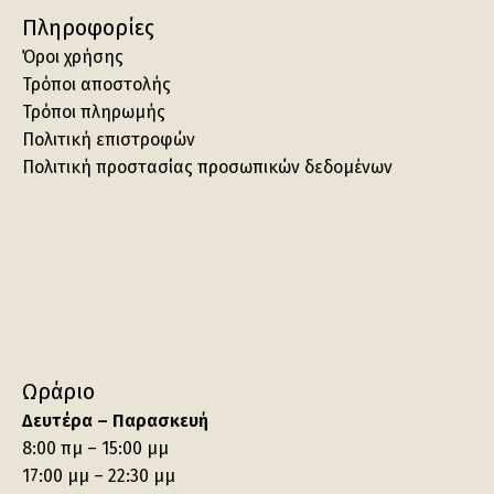
Πληροφορίες
Όροι χρήσης
Τρόποι αποστολής
Τρόποι πληρωμής
Πολιτική επιστροφών
Πολιτική προστασίας προσωπικών δεδομένων
Ωράριο
Δευτέρα – Παρασκευή
8:00 πμ – 15:00 μμ
17:00 μμ – 22:30 μμ