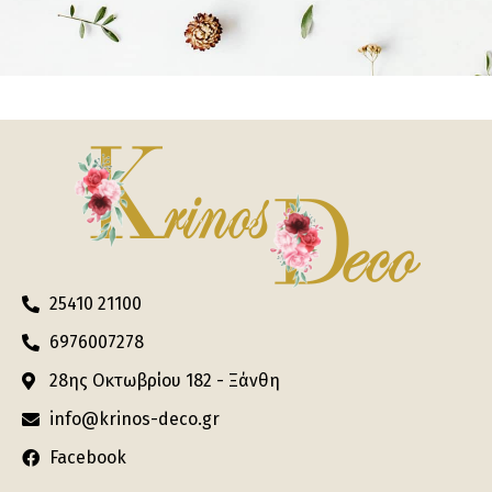
25410 21100
6976007278
28ης Οκτωβρίου 182 - Ξάνθη
info@krinos-deco.gr
Facebook