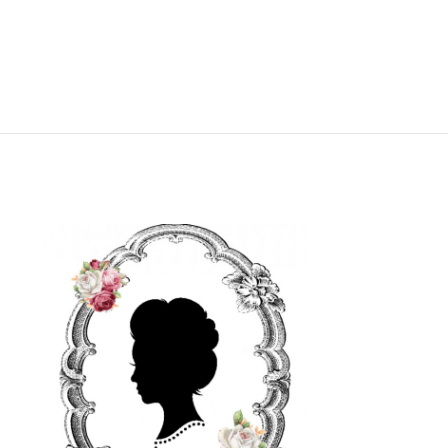
ΕΚΤΌΣ ΑΠΟΘΈΜΑ