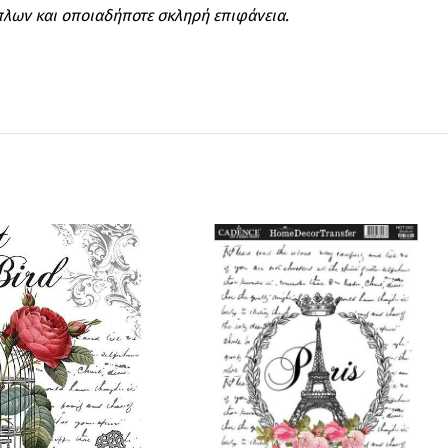
ίπλων και οποιαδήποτε σκληρή επιφάνεια.