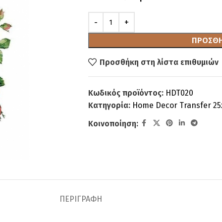
ΠΡΟΣΘΉ
Προσθήκη στη λίστα επιθυμιών
Κωδικός προϊόντος:
HDT020
Κατηγορία:
Home Decor Transfer 2
Κοινοποίηση:
ΠΕΡΙΓΡΑΦΉ