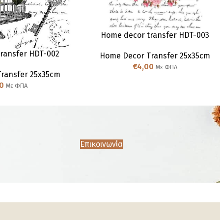
Home decor transfer HDT-003
ransfer HDT-002
Home Decor Transfer 25x35cm
€
4,00
Με ΦΠΑ
ransfer 25x35cm
0
Με ΦΠΑ
Επικοινωνία