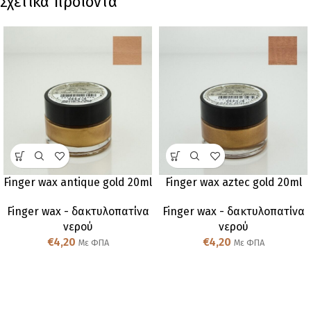
Σχετικά προϊόντα
Finger wax antique gold 20ml
Finger wax aztec gold 20ml
Finger wax - δακτυλοπατίνα
Finger wax - δακτυλοπατίνα
νερού
νερού
€
4,20
€
4,20
Με ΦΠΑ
Με ΦΠΑ