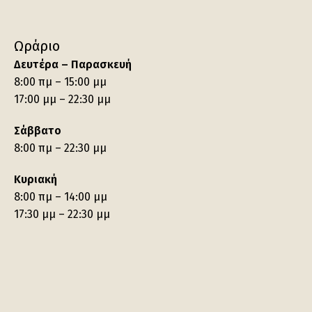
Ωράριο
Δευτέρα – Παρασκευή
8:00 πμ – 15:00 μμ
17:00 μμ – 22:30 μμ
Σάββατο
8:00 πμ – 22:30 μμ
Κυριακή
8:00 πμ – 14:00 μμ
17:30 μμ – 22:30 μμ