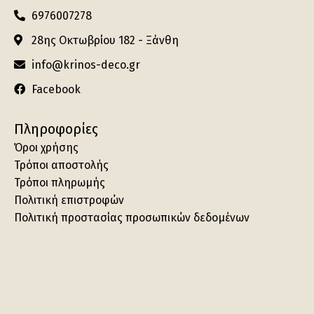
6976007278
28ης Οκτωβρίου 182 - Ξάνθη
info@krinos-deco.gr
Facebook
Πληροφορίες
Όροι χρήσης
Τρόποι αποστολής
Τρόποι πληρωμής
Πολιτική επιστροφών
Πολιτική προστασίας προσωπικών δεδομένων