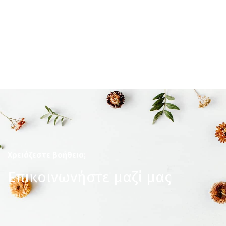
Χρειάζεστε βοήθεια;
Επικοινωνήστε μαζί μας