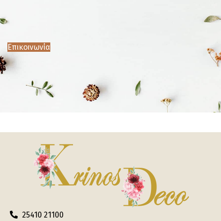
Επικοινωνία
25410 21100