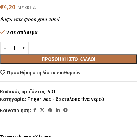
€
4,20
Με ΦΠΑ
finger wax green gold 20ml
2 σε απόθεμα
ΠΡΟΣΘΉΚΗ ΣΤΟ ΚΑΛΆΘΙ
Προσθήκη στη λίστα επιθυμιών
Κωδικός προϊόντος:
901
Κατηγορία:
Finger wax - δακτυλοπατίνα νερού
Κοινοποίηση: