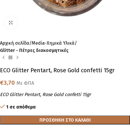
Click to enlarge
Αρχική σελίδα
Media-Χημικά Υλικά
Glitter - Πέτρες διακοσμητικές
ECO Glitter Pentart, Rose Gold confetti 15gr
€
3,70
Με ΦΠΑ
ECO Glitter Pentart, Rose Gold confetti 15gr
1 σε απόθεμα
ΠΡΟΣΘΉΚΗ ΣΤΟ ΚΑΛΆΘΙ