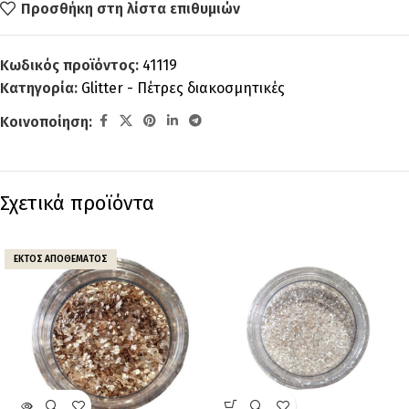
Προσθήκη στη λίστα επιθυμιών
Κωδικός προϊόντος:
41119
Κατηγορία:
Glitter - Πέτρες διακοσμητικές
Κοινοποίηση:
Σχετικά προϊόντα
ΕΚΤΌΣ ΑΠΟΘΈΜΑΤΟΣ