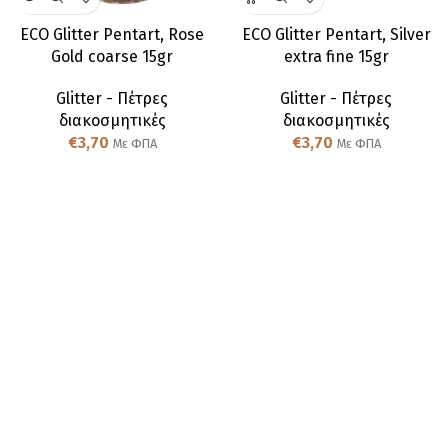
ECO Glitter Pentart, Rose
ECO Glitter Pentart, Silver
Gold coarse 15gr
extra fine 15gr
Glitter - Πέτρες
Glitter - Πέτρες
διακοσμητικές
διακοσμητικές
€
3,70
€
3,70
Με ΦΠΑ
Με ΦΠΑ