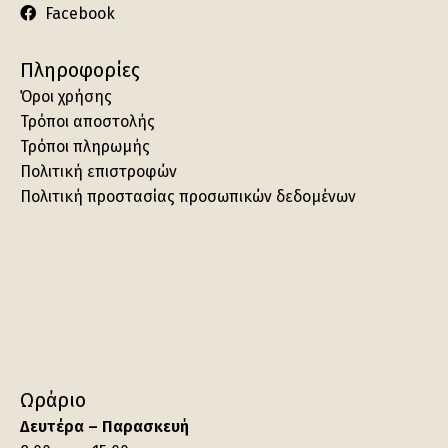
Facebook
Πληροφορίες
Όροι χρήσης
Τρόποι αποστολής
Τρόποι πληρωμής
Πολιτική επιστροφών
Πολιτική προστασίας προσωπικών δεδομένων
Ωράριο
Δευτέρα – Παρασκευή