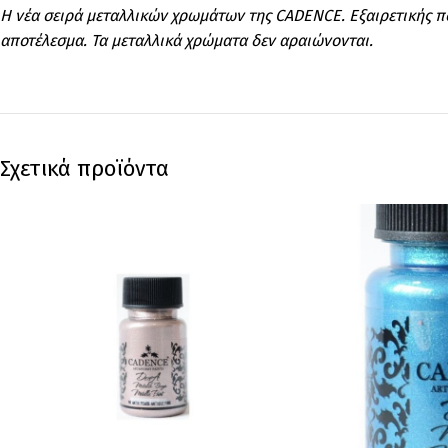
Η νέα σειρά μεταλλικών χρωμάτων της CADENCE. Εξαιρετικής πο
αποτέλεσμα. Τα μεταλλικά χρώματα δεν αραιώνονται.
Σχετικά προϊόντα