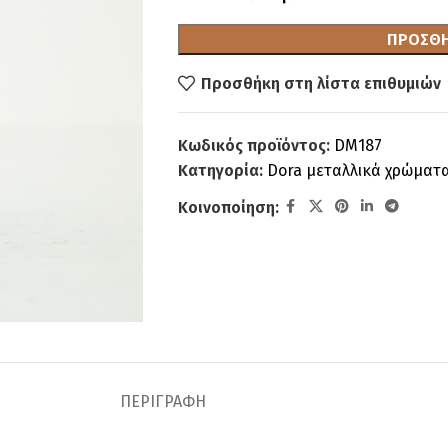
ΠΡΟΣΘΉ
Προσθήκη στη λίστα επιθυμιών
Κωδικός προϊόντος:
DM187
Κατηγορία:
Dora μεταλλικά χρώματ
Κοινοποίηση:
ΠΕΡΙΓΡΑΦΉ