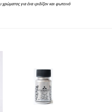
 χρώματος για ένα ιριδίζον και φωτεινό