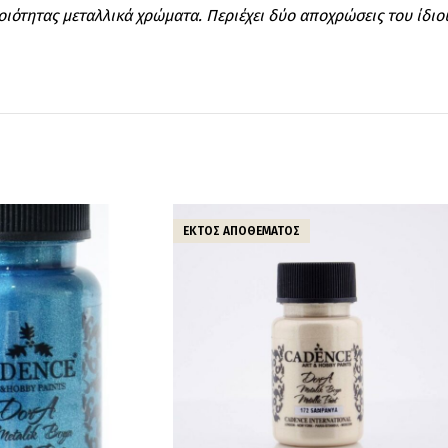
ιότητας μεταλλικά χρώματα. Περιέχει δύο αποχρώσεις του ίδιου
ΕΚΤΌΣ ΑΠΟΘΈΜΑΤΟΣ