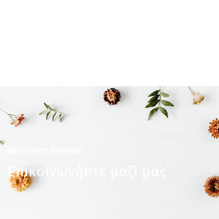
Χρειάζεστε βοήθεια;
Επικοινωνήστε μαζί μας