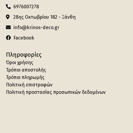
6976007278
28ης Οκτωβρίου 182 - Ξάνθη
info@krinos-deco.gr
Facebook
Πληροφορίες
Όροι χρήσης
Τρόποι αποστολής
Τρόποι πληρωμής
Πολιτική επιστροφών
Πολιτική προστασίας προσωπικών δεδομένων