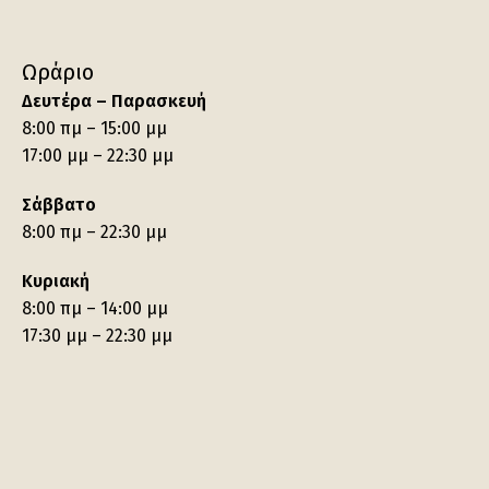
Ωράριο
Δευτέρα – Παρασκευή
8:00 πμ – 15:00 μμ
17:00 μμ – 22:30 μμ
Σάββατο
8:00 πμ – 22:30 μμ
Κυριακή
8:00 πμ – 14:00 μμ
17:30 μμ – 22:30 μμ