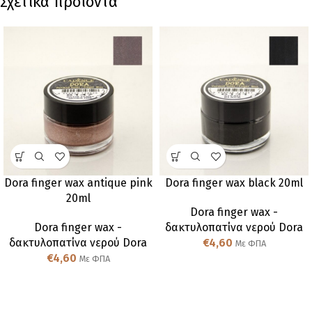
Σχετικά προϊόντα
Dora finger wax antique pink
Dora finger wax black 20ml
20ml
Dora finger wax -
Dora finger wax -
δακτυλοπατίνα νερού Dora
δακτυλοπατίνα νερού Dora
€
4,60
Με ΦΠΑ
€
4,60
Με ΦΠΑ