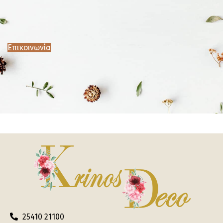
Επικοινωνία
25410 21100