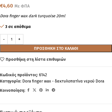
€
4,60
Με ΦΠΑ
Dora finger wax dark turquoise 20ml
3 σε απόθεμα
ΠΡΟΣΘΉΚΗ ΣΤΟ ΚΑΛΆΘΙ
Προσθήκη στη λίστα επιθυμιών
Κωδικός προϊόντος:
6142
Κατηγορία:
Dora finger wax - δακτυλοπατίνα νερού Dora
Κοινοποίηση: