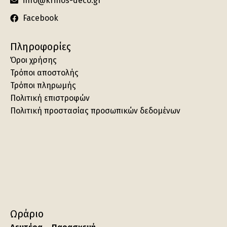
info@krinos-deco.gr
Facebook
Πληροφορίες
Όροι χρήσης
Τρόποι αποστολής
Τρόποι πληρωμής
Πολιτική επιστροφών
Πολιτική προστασίας προσωπικών δεδομένων
Ωράριο