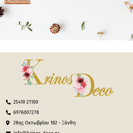
Επικοινωνία
25410 21100
6976007278
28ης Οκτωβρίου 182 - Ξάνθη