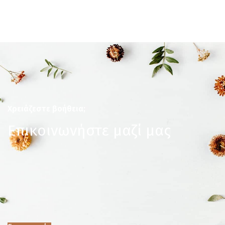
Χρειάζεστε βοήθεια;
Επικοινωνήστε μαζί μας