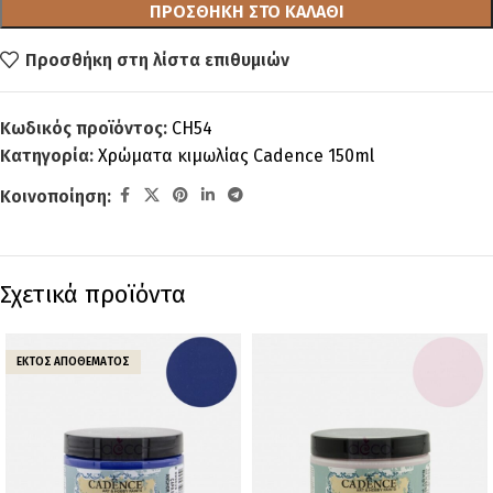
ΠΡΟΣΘΉΚΗ ΣΤΟ ΚΑΛΆΘΙ
Προσθήκη στη λίστα επιθυμιών
Κωδικός προϊόντος:
CH54
Κατηγορία:
Χρώματα κιμωλίας Cadence 150ml
Κοινοποίηση:
Σχετικά προϊόντα
ΕΚΤΌΣ ΑΠΟΘΈΜΑΤΟΣ