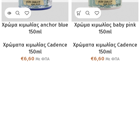
Χρώμα κιμωλίας anchor blue
Χρώμα κιμωλίας baby pink
150ml
150ml
Χρώματα κιμωλίας Cadence
Χρώματα κιμωλίας Cadence
150ml
150ml
€
6,60
€
6,60
Με ΦΠΑ
Με ΦΠΑ