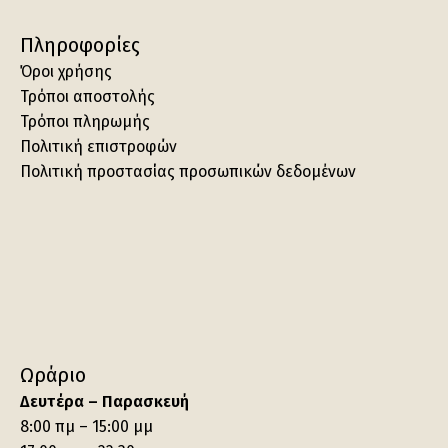
Πληροφορίες
Όροι χρήσης
Τρόποι αποστολής
Τρόποι πληρωμής
Πολιτική επιστροφών
Πολιτική προστασίας προσωπικών δεδομένων
Ωράριο
Δευτέρα – Παρασκευή
8:00 πμ – 15:00 μμ