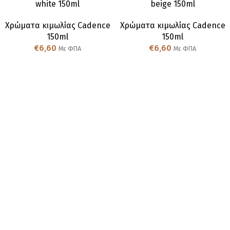
white 150ml
beige 150ml
Χρώματα κιμωλίας Cadence
Χρώματα κιμωλίας Cadence
150ml
150ml
€
6,60
€
6,60
Με ΦΠΑ
Με ΦΠΑ