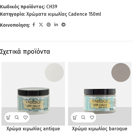
Κωδικός προϊόντος:
CH39
Κατηγορία:
Χρώματα κιμωλίας Cadence 150ml
Κοινοποίηση:
Σχετικά προϊόντα
Χρώμα κιμωλίας antique
Χρώμα κιμωλίας baroque