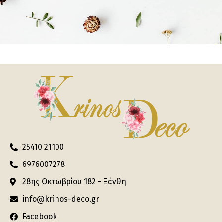
25410 21100
6976007278
28ης Οκτωβρίου 182 - Ξάνθη
info@krinos-deco.gr
Facebook