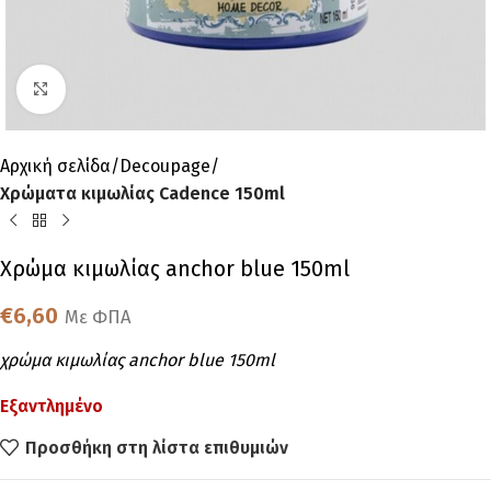
Click to enlarge
Αρχική σελίδα
Decoupage
Χρώματα κιμωλίας Cadence 150ml
Χρώμα κιμωλίας anchor blue 150ml
€
6,60
Με ΦΠΑ
χρώμα κιμωλίας anchor blue 150ml
Εξαντλημένο
Προσθήκη στη λίστα επιθυμιών