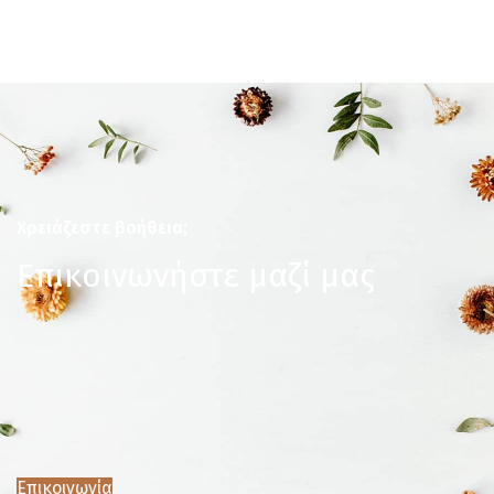
Χρειάζεστε βοήθεια;
Επικοινωνήστε μαζί μας
Επικοινωνία