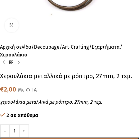
Click to enlarge
Αρχική σελίδα
Decoupage
Art-Crafting
Εξαρτήματα
Χερουλάκια
Χερουλάκια μεταλλικά με ρόπτρο, 27mm, 2 τεμ.
€
2,00
Με ΦΠΑ
χερουλάκια μεταλλικά με ρόπτρο, 27mm, 2 τεμ.
2 σε απόθεμα