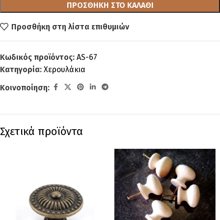
ΠΡΟΣΘΉΚΗ ΣΤΟ ΚΑΛΆΘΙ
Προσθήκη στη λίστα επιθυμιών
Κωδικός προϊόντος:
AS-67
Κατηγορία:
Χερουλάκια
Κοινοποίηση:
Σχετικά προϊόντα