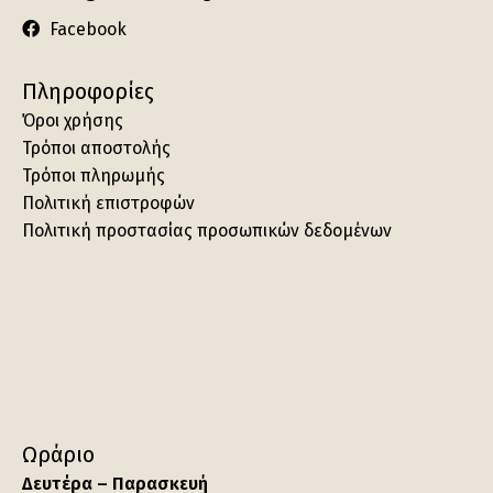
Facebook
Πληροφορίες
Όροι χρήσης
Τρόποι αποστολής
Τρόποι πληρωμής
Πολιτική επιστροφών
Πολιτική προστασίας προσωπικών δεδομένων
Ωράριο
Δευτέρα – Παρασκευή