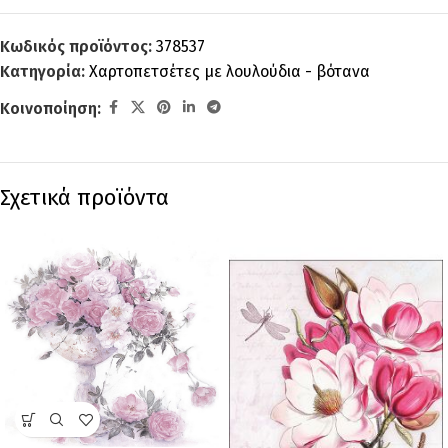
Κωδικός προϊόντος:
378537
Κατηγορία:
Χαρτοπετσέτες με λουλούδια - βότανα
Κοινοποίηση:
Σχετικά προϊόντα