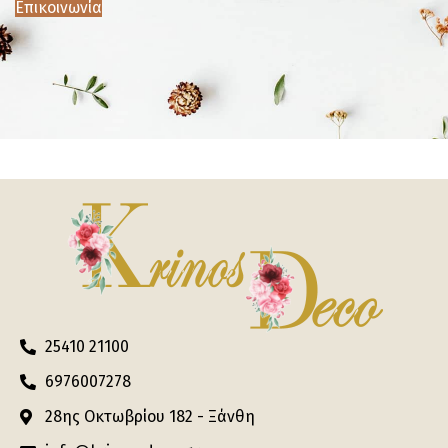
Επικοινωνία
25410 21100
6976007278
28ης Οκτωβρίου 182 - Ξάνθη