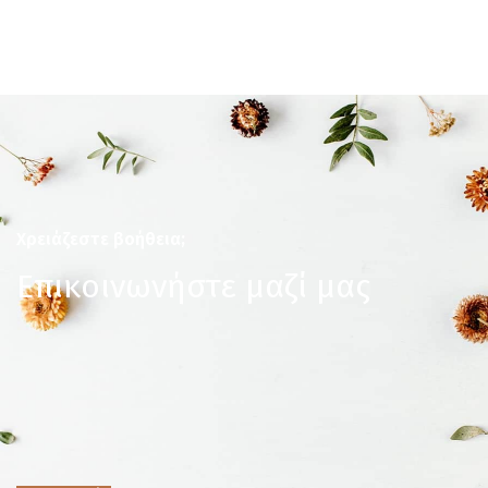
Χρειάζεστε βοήθεια;
Επικοινωνήστε μαζί μας