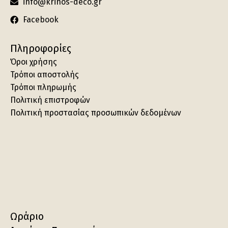
info@krinos-deco.gr
Facebook
Πληροφορίες
Όροι χρήσης
Τρόποι αποστολής
Τρόποι πληρωμής
Πολιτική επιστροφών
Πολιτική προστασίας προσωπικών δεδομένων
Ωράριο