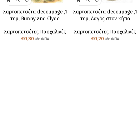
Χαρτοπετσέτα decoupage ,1
Χαρτοπετσέτα decoupage ,1
τεμ, Bunny and Clyde
τεμ, Λαγός στον κήπο
Χαρτοπετσέτες Πασχαλινές
Χαρτοπετσέτες Πασχαλινές
€
0,30
€
0,20
Με ΦΠΑ
Με ΦΠΑ