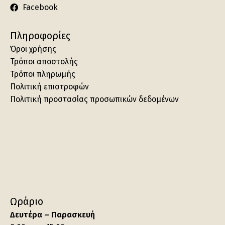
Facebook
Πληροφορίες
Όροι χρήσης
Τρόποι αποστολής
Τρόποι πληρωμής
Πολιτική επιστροφών
Πολιτική προστασίας προσωπικών δεδομένων
Ωράριο
Δευτέρα – Παρασκευή