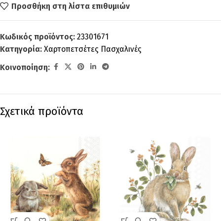
Προσθήκη στη λίστα επιθυμιών
Κωδικός προϊόντος:
23301671
Κατηγορία:
Χαρτοπετσέτες Πασχαλινές
Κοινοποίηση:
Σχετικά προϊόντα