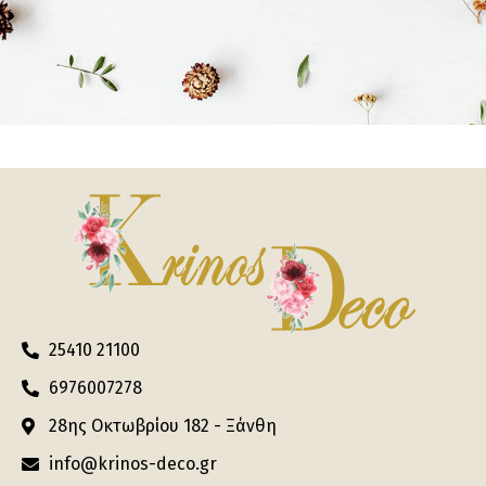
25410 21100
6976007278
28ης Οκτωβρίου 182 - Ξάνθη
info@krinos-deco.gr