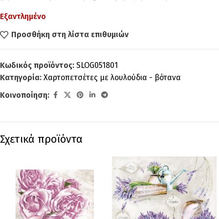
Εξαντλημένο
Προσθήκη στη λίστα επιθυμιών
Κωδικός προϊόντος:
SLOG051801
Κατηγορία:
Χαρτοπετσέτες με λουλούδια - βότανα
Κοινοποίηση:
Σχετικά προϊόντα