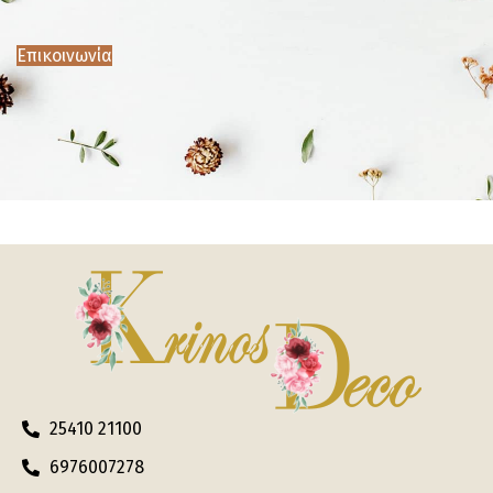
Επικοινωνία
25410 21100
6976007278