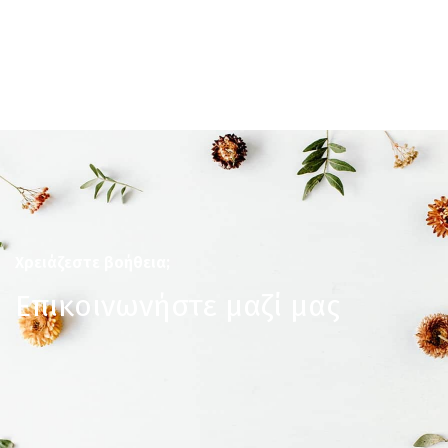
Χρειάζεστε βοήθεια;
Επικοινωνήστε μαζί μας