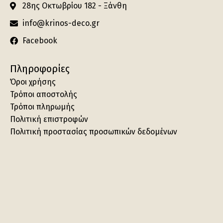
28ης Οκτωβρίου 182 - Ξάνθη
info@krinos-deco.gr
Facebook
Πληροφορίες
Όροι χρήσης
Τρόποι αποστολής
Τρόποι πληρωμής
Πολιτική επιστροφών
Πολιτική προστασίας προσωπικών δεδομένων