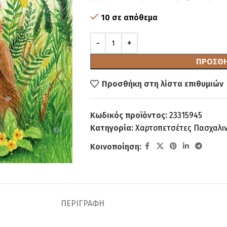
10 σε απόθεμα
ΠΡΟΣΘΉ
Προσθήκη στη λίστα επιθυμιών
Κωδικός προϊόντος:
23315945
Κατηγορία:
Χαρτοπετσέτες Πασχαλι
Κοινοποίηση:
ΠΕΡΙΓΡΑΦΉ