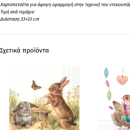
Χαρτοπετσέτα για άψογη εφαρμογή στην τεχνική του ντεκουπά
Τιμή ανά τεμάχιο
Διάσταση 33×33 cm
Σχετικά προϊόντα