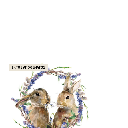
ΕΚΤΌΣ ΑΠΟΘΈΜΑΤΟΣ