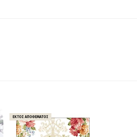
ΕΚΤΌΣ ΑΠΟΘΈΜΑΤΟΣ
ΕΚΤΌΣ ΑΠΟΘΈΜΑ