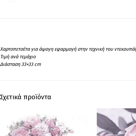
Χαρτοπετσέτα για άψογη εφαρμογή στην τεχνική του ντεκουπά
Τιμή ανά τεμάχιο
Διάσταση 33×33 cm
Σχετικά προϊόντα