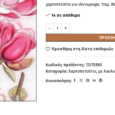
χαρτοπετσέτα για decoupage, 1τεμ, 
14 σε απόθεμα
ΠΡΟΣΘΉ
Προσθήκη στη λίστα επιθυμιών
Κωδικός προϊόντος:
13315865
Κατηγορία:
Χαρτοπετσέτες με λουλο
Κοινοποίηση: