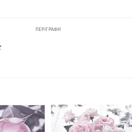
ΠΕΡΙΓΡΑΦΉ
ζ