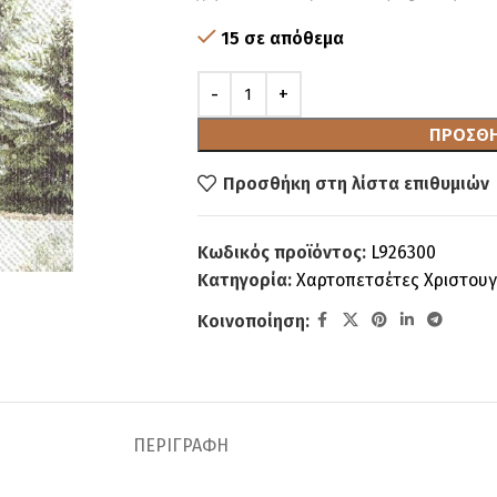
15 σε απόθεμα
ΠΡΟΣΘΉ
Προσθήκη στη λίστα επιθυμιών
Κωδικός προϊόντος:
L926300
Κατηγορία:
Χαρτοπετσέτες Χριστουγ
Κοινοποίηση:
ΠΕΡΙΓΡΑΦΉ