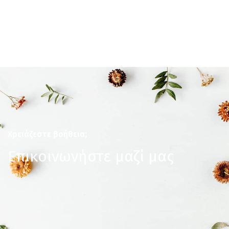
Χρειάζεστε βοήθεια;
Επικοινωνήστε μαζί μας