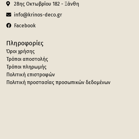
28ης Οκτωβρίου 182 - Ξάνθη
info@krinos-deco.gr
Facebook
Πληροφορίες
Όροι χρήσης
Τρόποι αποστολής
Τρόποι πληρωμής
Πολιτική επιστροφών
Πολιτική προστασίας προσωπικών δεδομένων