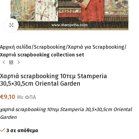
Click to enlarge
Αρχική σελίδα
Scrapbooking
Χαρτιά για Scrapbooking
Χαρτιά scrapbooking collection set
Χαρτιά scrapbooking 10τεμ Stamperia
30,5×30,5cm Oriental Garden
€
9,10
Με ΦΠΑ
χαρτιά scrapbooking 10τεμ Stamperia 30,5×30,5cm Oriental
Garden
3 σε απόθεμα